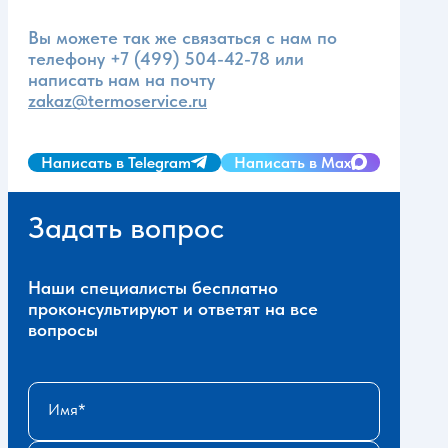
Вы можете так же связаться с нам по
телефону
+7 (499) 504-42-78
или
написать нам на почту
zakaz@termoservice.ru
Написать в Telegram
Написать в Max
Задать вопрос
Наши специалисты бесплатно
проконсультируют и ответят на все
вопросы
Имя