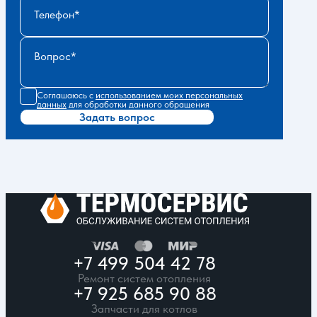
Телефон
Вопрос
Соглашаюсь с
использованием моих персональных
данных
для обработки данного обращения
Задать вопрос
+7 499 504 42 78
Ремонт систем отопления
+7 925 685 90 88
Запчасти для котлов