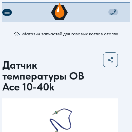
Магазин запчастей для газовых котлов отопления
Д
Датчик
температуры ОВ
Ace 10-40k