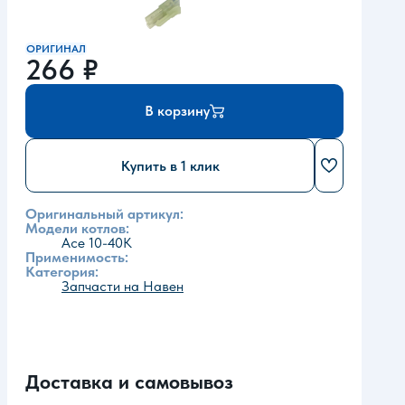
ОРИГИНАЛ
266
₽
В корзину
Купить в 1 клик
Оригинальный артикул:
Модели котлов:
Ace 10-40K
Применимость:
Категория:
Запчасти на Навен
Доставка и самовывоз