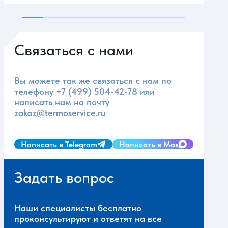
Связаться с нами
Вы можете так же связаться с нам по
телефону
+7 (499) 504-42-78
или
написать нам на почту
zakaz@termoservice.ru
Написать в Telegram
Написать в Max
Задать вопрос
Наши специалисты бесплатно
проконсультируют и ответят на все