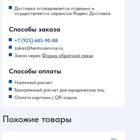
Доставка оговаривается отдельно и
осуществляется сервисом Яндекс.Доставка.
Способы заказа
+7 (925) 685-90-88
zakaz@termoservice.ru
Заказ через
Форму обратной связи
Способы оплаты
Наличный расчет
Безналичный расчет для юридических лиц
Оплата картами / QR-кодом
Похожие товары