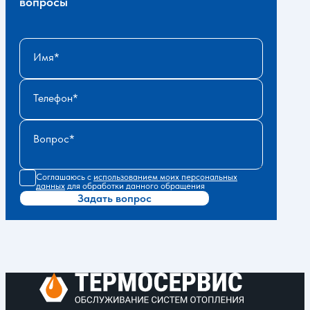
вопросы
Имя
Телефон
Вопрос
Соглашаюсь с
использованием моих персональных
данных
для обработки данного обращения
Задать вопрос