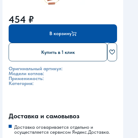
454
₽
В корзину
Купить в 1 клик
Оригинальный артикул:
Модели котлов:
Применимость:
Категория:
Доставка и самовывоз
Доставка оговаривается отдельно и
осуществляется сервисом Яндекс.Доставка.