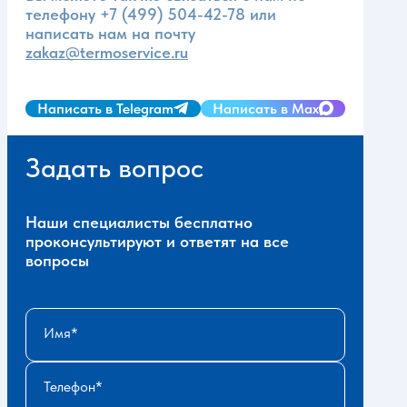
телефону
+7 (499) 504-42-78
или
написать нам на почту
zakaz@termoservice.ru
Написать в Telegram
Написать в Max
Задать вопрос
Наши специалисты бесплатно
проконсультируют и ответят на все
вопросы
Имя
Телефон