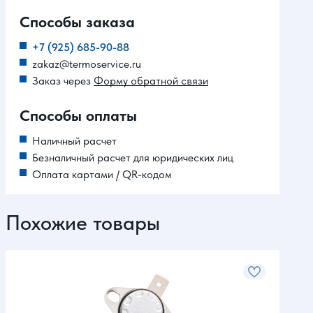
Способы заказа
+7 (925) 685-90-88
zakaz@termoservice.ru
Заказ через
Форму обратной связи
Способы оплаты
Наличный расчет
Безналичный расчет для юридических лиц
Оплата картами / QR-кодом
Похожие товары