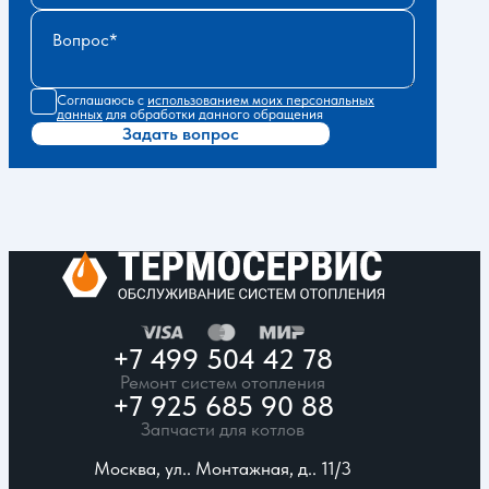
Вопрос
Соглашаюсь с
использованием моих персональных
данных
для обработки данного обращения
Задать вопрос
+7 499 504 42 78
Ремонт систем отопления
+7 925 685 90 88
Запчасти для котлов
Москва, ул.. Монтажная, д.. 11/3