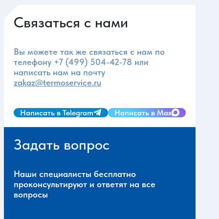
Связаться с нами
Вы можете так же связаться с нам по
телефону
+7 (499) 504-42-78
или
написать нам на почту
zakaz@termoservice.ru
Написать в Telegram
Написать в Max
Задать вопрос
Наши специалисты бесплатно
проконсультируют и ответят на все
вопросы