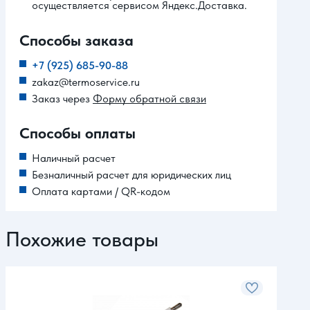
осуществляется сервисом Яндекс.Доставка.
Способы заказа
+7 (925) 685-90-88
zakaz@termoservice.ru
Заказ через
Форму обратной связи
Способы оплаты
Наличный расчет
Безналичный расчет для юридических лиц
Оплата картами / QR-кодом
Похожие товары