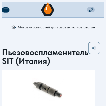
Магазин запчастей для газовых котлов отопления
П
Пьезовоспламенитель
SIT (Италия)