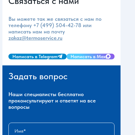
Связаться с нами
Вы можете так же связаться с нам по
телефону
+7 (499) 504-42-78
или
написать нам на почту
zakaz@termoservice.ru
Написать в Telegram
Написать в Max
Задать вопрос
Наши специалисты бесплатно
проконсультируют и ответят на все
вопросы
Имя