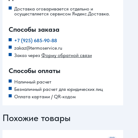
Доставка оговаривается отдельно и
осуществляется сервисом Яндекс.Доставка.
Способы заказа
+7 (925) 685-90-88
zakaz@termoservice.ru
Заказ через
Форму обратной связи
Способы оплаты
Наличный расчет
Безналичный расчет для юридических лиц
Оплата картами / QR-кодом
Похожие товары