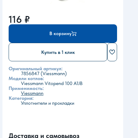
116
₽
В корзину
Купить в 1 клик
Оригинальный артикул:
7856847 (Viessmann)
Модели котлов:
Viessmann Vitopend 100 A1JB
Применимость:
Viessmann
Категория:
Уплотнители и прокладки
Доставка и самовывоз