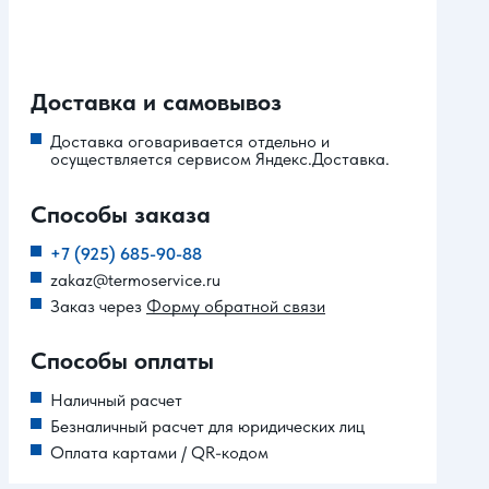
Доставка и самовывоз
Доставка оговаривается отдельно и
осуществляется сервисом Яндекс.Доставка.
Способы заказа
+7 (925) 685-90-88
zakaz@termoservice.ru
Заказ через
Форму обратной связи
Способы оплаты
Наличный расчет
Безналичный расчет для юридических лиц
Оплата картами / QR-кодом