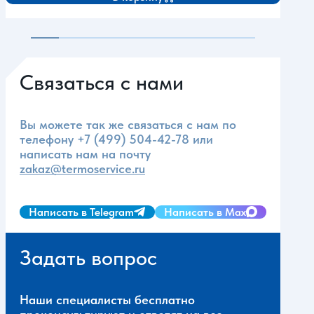
Связаться с нами
Вы можете так же связаться с нам по
телефону
+7 (499) 504-42-78
или
написать нам на почту
zakaz@termoservice.ru
Написать в Telegram
Написать в Max
Задать вопрос
Наши специалисты бесплатно