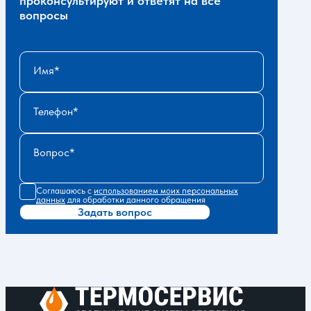
проконсультируют и ответят на все
вопросы
Имя
Телефон
Вопрос
Соглашаюсь с
использованием моих персональных
данных
для обработки данного обращения
Задать вопрос