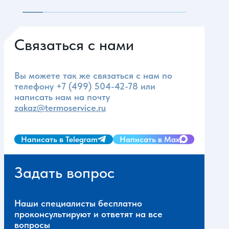
Связаться с нами
Вы можете так же связаться с нам по
телефону
+7 (499) 504-42-78
или
написать нам на почту
zakaz@termoservice.ru
Написать в Telegram
Написать в Max
Задать вопрос
Наши специалисты бесплатно
проконсультируют и ответят на все
вопросы