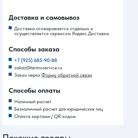
Доставка и самовывоз
Доставка оговаривается отдельно и
осуществляется сервисом Яндекс.Доставка.
Способы заказа
+7 (925) 685-90-88
zakaz@termoservice.ru
Заказ через
Форму обратной связи
Способы оплаты
Наличный расчет
Безналичный расчет для юридических лиц
Оплата картами / QR-кодом
Похожие товары