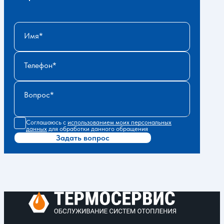
Имя
Телефон
Вопрос
Соглашаюсь с
использованием моих персональных
данных
для обработки данного обращения
Задать вопрос