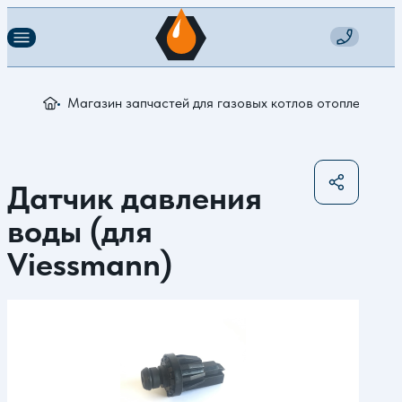
Магазин запчастей для газовых котлов отопления
Д
Датчик давления
воды (для
Viessmann)