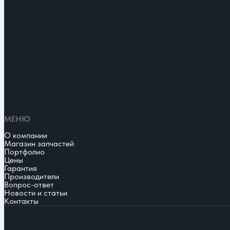
МЕНЮ
О компании
Магазин запчастей
Портфолио
Цены
Гарантия
Производители
Вопрос-ответ
Новости и статьи
Контакты