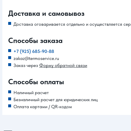
Доставка и самовывоз
Доставка оговаривается отдельно и осуществляется сер
Способы заказа
+7 (925) 685-90-88
zakaz@termoservice.ru
Заказ через
Форму обратной связи
Способы оплаты
Наличный расчет
Безналичный расчет для юридических лиц
Оплата картами / QR-кодом