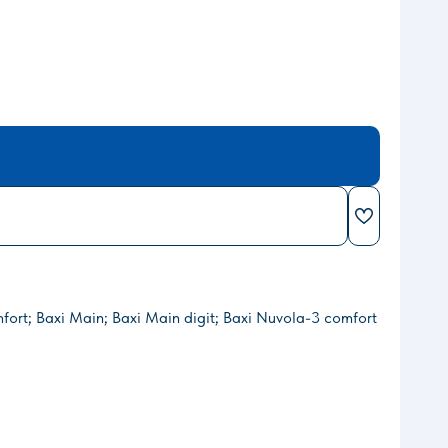
fort; Baxi Main; Baxi Main digit; Baxi Nuvola-3 comfort