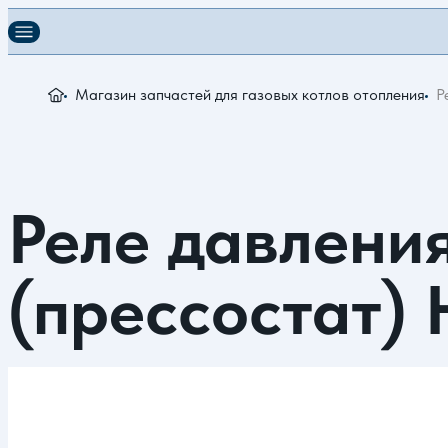
Магазин запчастей для газовых котлов отопления
Р
Реле давления
(прессостат) 