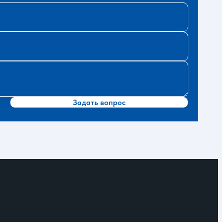
Задать вопрос