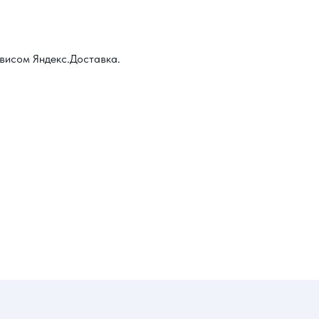
висом Яндекс.Доставка.