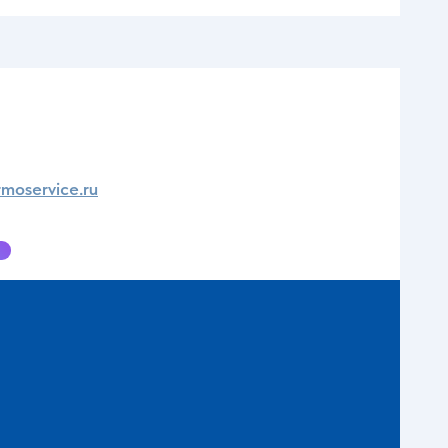
moservice.ru