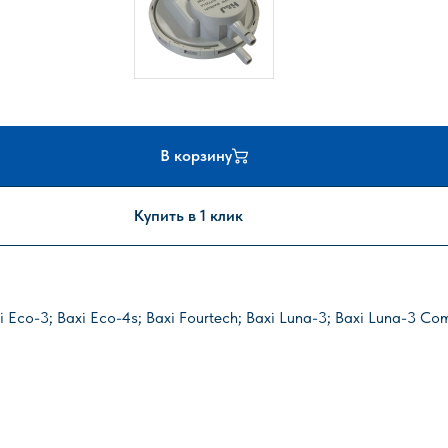
В корзину
Купить в 1 клик
 Eco-3; Baxi Eco-4s; Baxi Fourtech; Baxi Luna-3; Baxi Luna-3 Com