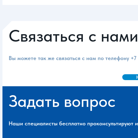
Связаться с нам
Вы можете так же связаться с нам по телефону
+7
Задать вопрос
Наши специалисты бесплатно проконсультируют и 