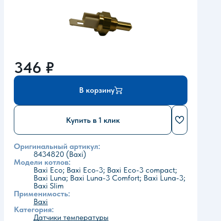
346
₽
В корзину
Купить в 1 клик
Оригинальный артикул:
8434820 (Baxi)
Модели котлов:
Baxi Eco; Baxi Eco-3; Baxi Eco-3 compact;
Baxi Luna; Baxi Luna-3 Comfort; Baxi Luna-3;
Baxi Slim
Применимость:
Baxi
Категория:
Датчики температуры