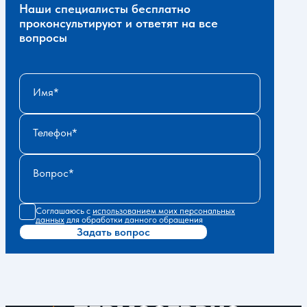
Наши специалисты бесплатно
проконсультируют и ответят на все
вопросы
Имя
Телефон
Вопрос
Соглашаюсь с
использованием моих персональных
данных
для обработки данного обращения
Задать вопрос