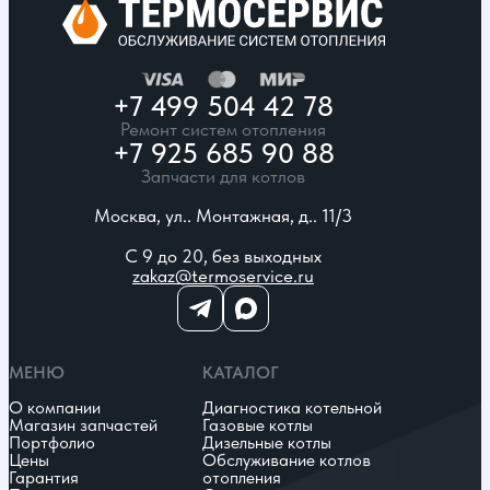
+7 499 504 42 78
Ремонт систем отопления
+7 925 685 90 88
Запчасти для котлов
Москва, ул.. Монтажная, д.. 11/3
С 9 до 20, без выходных
zakaz@termoservice.ru
МЕНЮ
КАТАЛОГ
О компании
Диагностика котельной
Магазин запчастей
Газовые котлы
Портфолио
Дизельные котлы
Цены
Обслуживание котлов
Гарантия
отопления