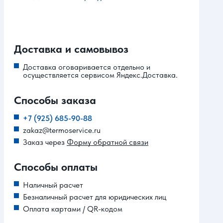
Доставка и самовывоз
Доставка оговаривается отдельно и
осуществляется сервисом Яндекс.Доставка.
Способы заказа
+7 (925) 685-90-88
zakaz@termoservice.ru
Заказ через
Форму обратной связи
Способы оплаты
Наличный расчет
Безналичный расчет для юридических лиц
Оплата картами / QR-кодом