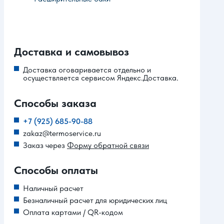
Доставка и самовывоз
Доставка оговаривается отдельно и
осуществляется сервисом Яндекс.Доставка.
Способы заказа
+7 (925) 685-90-88
zakaz@termoservice.ru
Заказ через
Форму обратной связи
Способы оплаты
Наличный расчет
Безналичный расчет для юридических лиц
Оплата картами / QR-кодом