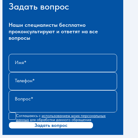
Задать вопрос
Наши специалисты бесплатно
проконсультируют и ответят на все
вопросы
Имя
Телефон
Вопрос
Соглашаюсь с
использованием моих персональных
данных
для обработки данного обращения
Задать вопрос