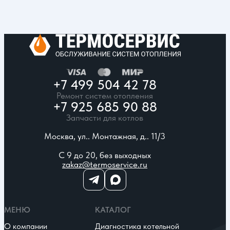
+7 499 504 42 78
Ремонт систем отопления
+7 925 685 90 88
Запчасти для котлов
Москва, ул.. Монтажная, д.. 11/3
С 9 до 20, без выходных
zakaz@termoservice.ru
МЕНЮ
КАТАЛОГ
О компании
Диагностика котельной