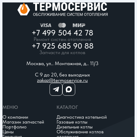
+7 499 504 42 78
Ремонт систем отопления
+7 925 685 90 88
Запчасти для котлов
Москва, ул.. Монтажная, д.. 11/3
С 9 до 20, без выходных
zakaz@termoservice.ru
МЕНЮ
КАТАЛОГ
О компании
Диагностика котельной
Магазин запчастей
Газовые котлы
Портфолио
Дизельные котлы
Цены
Обслуживание котлов
Гарантия
отопления