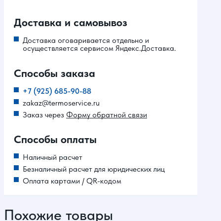
Доставка и самовывоз
Доставка оговаривается отдельно и
осуществляется сервисом Яндекс.Доставка.
Способы заказа
+7 (925) 685-90-88
zakaz@termoservice.ru
Заказ через
Форму обратной связи
Способы оплаты
Наличный расчет
Безналичный расчет для юридических лиц
Оплата картами / QR-кодом
Похожие товары