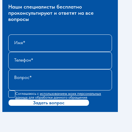
Наши специалисты бесплатно
проконсультируют и ответят на все
вопросы
Имя
Телефон
Вопрос
Соглашаюсь с
использованием моих персональных
данных
для обработки данного обращения
Задать вопрос