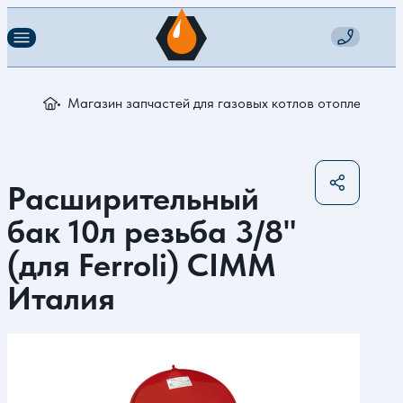
Магазин запчастей для газовых котлов отопления
Р
Расширительный
бак 10л резьба 3/8"
(для Ferroli) CIMM
Италия