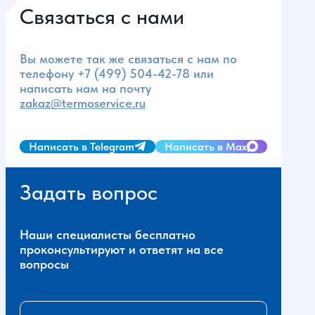
Связаться с нами
Вы можете так же связаться с нам по
телефону
+7 (499) 504-42-78
или
написать нам на почту
zakaz@termoservice.ru
Написать в Telegram
Написать в Max
Задать вопрос
Наши специалисты бесплатно
проконсультируют и ответят на все
вопросы