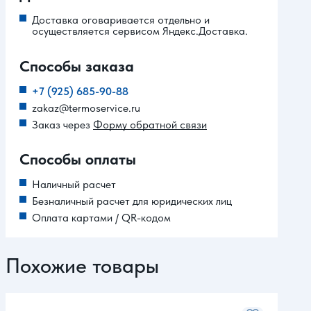
Доставка оговаривается отдельно и
осуществляется сервисом Яндекс.Доставка.
Способы заказа
+7 (925) 685-90-88
zakaz@termoservice.ru
Заказ через
Форму обратной связи
Способы оплаты
Наличный расчет
Безналичный расчет для юридических лиц
Оплата картами / QR-кодом
Похожие товары