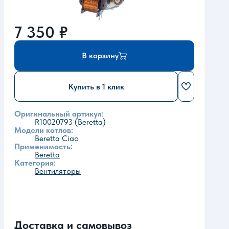
7 350
₽
В корзину
Купить в 1 клик
Оригинальный артикул:
R10020793 (Beretta)
Модели котлов:
Beretta Ciao
Применимость:
Beretta
Категория:
Вентиляторы
Доставка и самовывоз