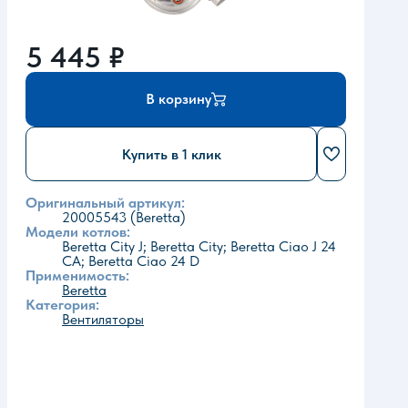
5 445
₽
В корзину
Купить в 1 клик
Оригинальный артикул:
20005543 (Beretta)
Модели котлов:
Beretta City J; Beretta City; Beretta Ciao J 24
CA; Beretta Ciao 24 D
Применимость:
Beretta
Категория:
Вентиляторы