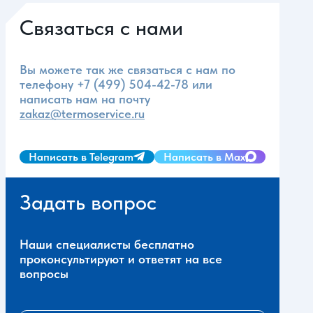
Связаться с нами
Вы можете так же связаться с нам по
телефону
+7 (499) 504-42-78
или
написать нам на почту
zakaz@termoservice.ru
Написать в Telegram
Написать в Max
Задать вопрос
Наши специалисты бесплатно
проконсультируют и ответят на все
вопросы