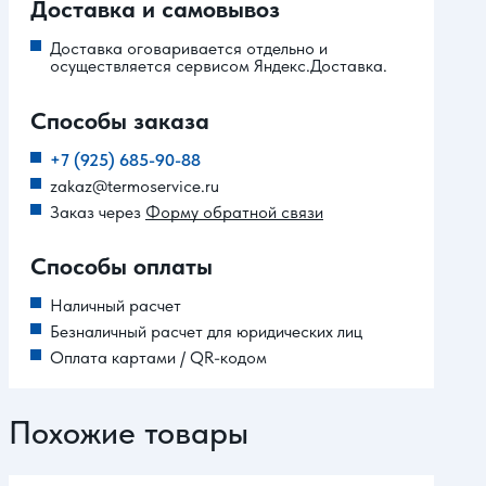
Доставка и самовывоз
Доставка оговаривается отдельно и
осуществляется сервисом Яндекс.Доставка.
Способы заказа
+7 (925) 685-90-88
zakaz@termoservice.ru
Заказ через
Форму обратной связи
Способы оплаты
Наличный расчет
Безналичный расчет для юридических лиц
Оплата картами / QR-кодом
Похожие товары