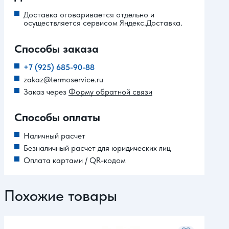
Доставка оговаривается отдельно и
осуществляется сервисом Яндекс.Доставка.
Способы заказа
+7 (925) 685-90-88
zakaz@termoservice.ru
Заказ через
Форму обратной связи
Способы оплаты
Наличный расчет
Безналичный расчет для юридических лиц
Оплата картами / QR-кодом
Похожие товары