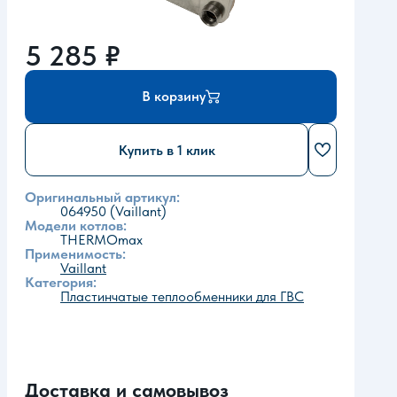
5 285
₽
В корзину
Купить в 1 клик
Оригинальный артикул:
064950 (Vaillant)
Модели котлов:
THERMOmax
Применимость:
Vaillant
Категория:
Пластинчатые теплообменники для ГВС
Доставка и самовывоз