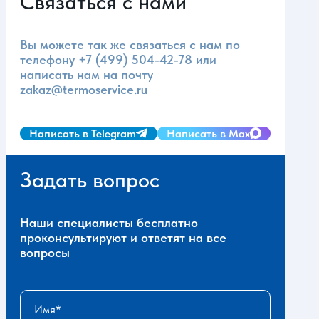
Связаться с нами
Вы можете так же связаться с нам по
телефону
+7 (499) 504-42-78
или
написать нам на почту
zakaz@termoservice.ru
Написать в Telegram
Написать в Max
Задать вопрос
Наши специалисты бесплатно
проконсультируют и ответят на все
вопросы
Имя