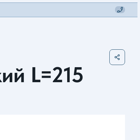
ий L=215