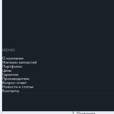
МЕНЮ
О компании
Магазин запчастей
Портфолио
Цены
Гарантия
Производители
Вопрос-ответ
Новости и статьи
Контакты
Позвонить