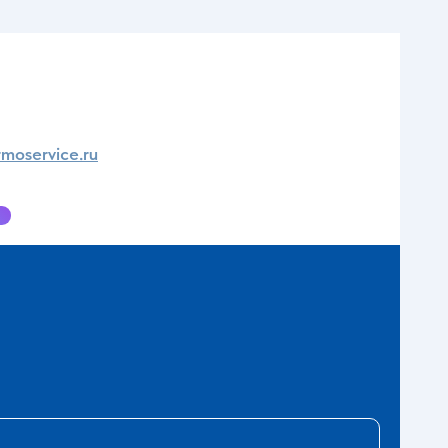
moservice.ru