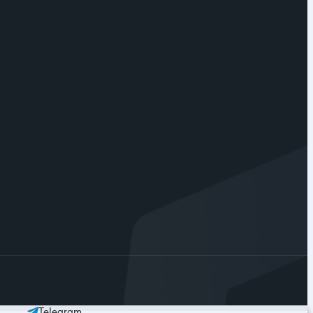
Telegram