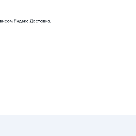
висом Яндекс.Доставка.