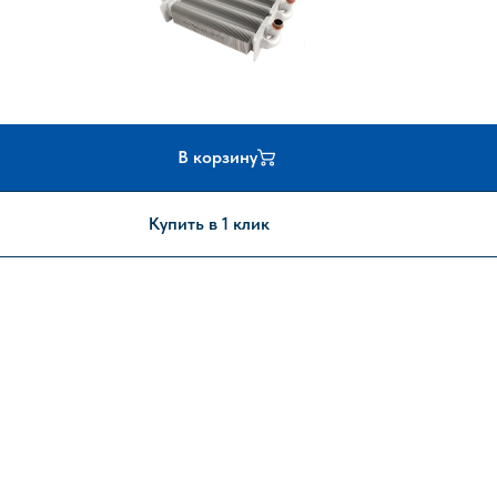
В корзину
Купить в 1 клик