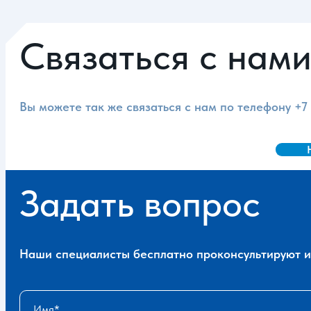
Связаться с нам
Вы можете так же связаться с нам по телефону
+7
Задать вопрос
Наши специалисты бесплатно проконсультируют и 
Имя