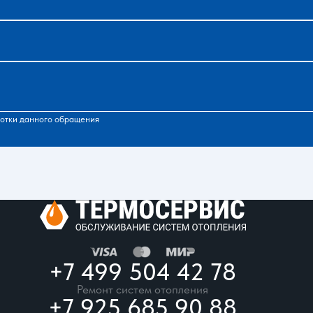
отки данного обращения
+7 499 504 42 78
Ремонт систем отопления
+7 925 685 90 88