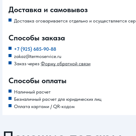
Доставка и самовывоз
Доставка оговаривается отдельно и осуществляется сер
Способы заказа
+7 (925) 685-90-88
zakaz@termoservice.ru
Заказ через
Форму обратной связи
Способы оплаты
Наличный расчет
Безналичный расчет для юридических лиц
Оплата картами / QR-кодом