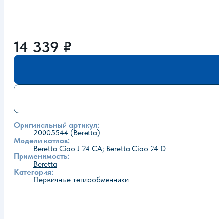
14 339
₽
Оригинальный артикул:
20005544 (Beretta)
Модели котлов:
Beretta Ciao J 24 CA; Beretta Ciao 24 D
Применимость:
Beretta
Категория:
Первичные теплообменники