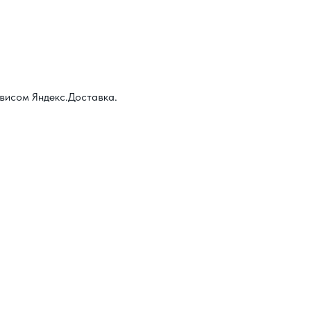
висом Яндекс.Доставка.