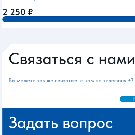
2 250
₽
Связаться с нам
Вы можете так же связаться с нам по телефону
+7
Задать вопрос