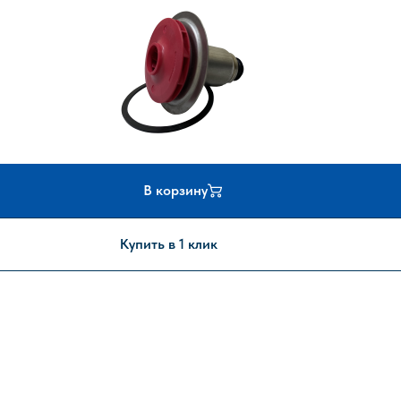
В корзину
Купить в 1 клик