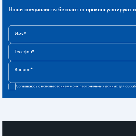
Наши специалисты бесплатно проконсультируют и 
Имя
Телефон
Вопрос
Соглашаюсь с
использованием моих персональных данных
для обраб