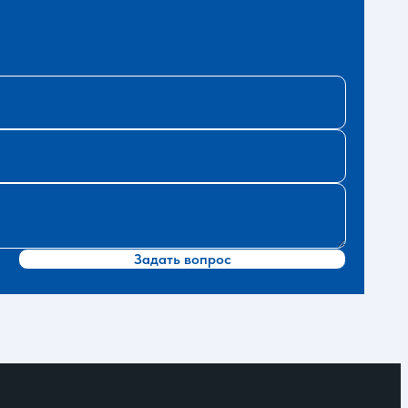
Задать вопрос