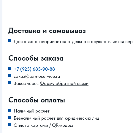
Доставка и самовывоз
Доставка оговаривается отдельно и осуществляется сер
Способы заказа
+7 (925) 685-90-88
zakaz@termoservice.ru
Заказ через
Форму обратной связи
Способы оплаты
Наличный расчет
Безналичный расчет для юридических лиц
Оплата картами / QR-кодом