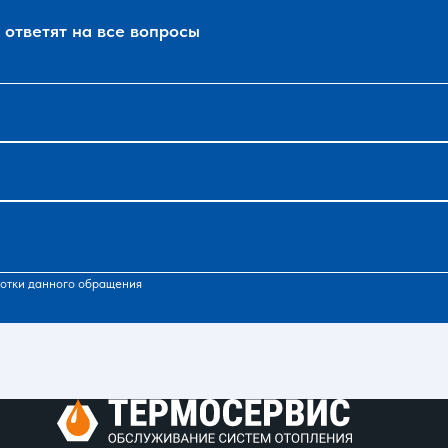
ответят на все вопросы
отки данного обращения