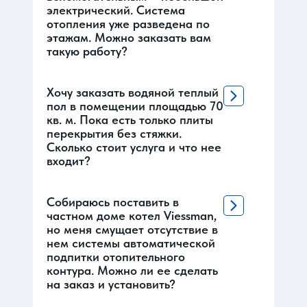
электрический. Система
отопления уже разведена по
этажам. Можно заказать вам
такую работу?
Хочу заказать водяной теплый
пол в помещении площадью 70
кв. м. Пока есть только плиты
перекрытия без стяжки.
Сколько стоит услуга и что нее
входит?
Собираюсь поставить в
частном доме котел Viessman,
но меня смущает отсутствие в
нем системы автоматической
подпитки отопительного
контура. Можно ли ее сделать
на заказ и установить?