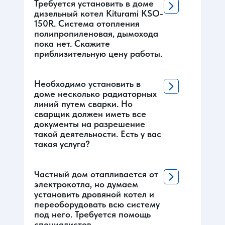
Требуется установить в доме
дизельный котел Kiturami KSO-
150R. Система отопления
полипропиленовая, дымохода
пока нет. Скажите
приблизительную цену работы.
Необходимо установить в
доме несколько радиаторных
линий путем сварки. Но
сварщик должен иметь все
документы на разрешение
такой деятельности. Есть у вас
такая услуга?
Частный дом отапливается от
электрокотла, но думаем
установить дровяной котел и
переоборудовать всю систему
под него. Требуется помощь
специалистов.