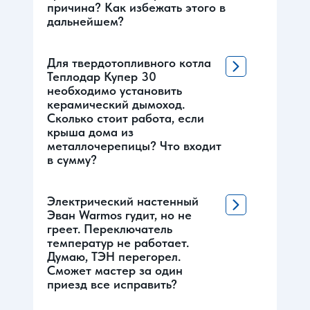
причина? Как избежать этого в
дальнейшем?
Для твердотопливного котла
Теплодар Купер 30
необходимо установить
керамический дымоход.
Сколько стоит работа, если
крыша дома из
металлочерепицы? Что входит
в сумму?
Электрический настенный
Эван Warmos гудит, но не
греет. Переключатель
температур не работает.
Думаю, ТЭН перегорел.
Сможет мастер за один
приезд все исправить?