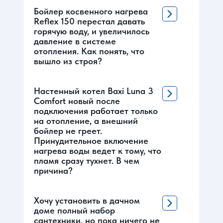
Бойлер косвенного нагрева
Reflex 150 перестал давать
горячую воду, и увеличилось
давление в системе
отопления. Как понять, что
вышло из строя?
Настенный котел Baxi Luna 3
Comfort новый после
подключения работает только
на отопление, а внешний
бойлер не греет.
Принудительное включение
нагрева воды ведет к тому, что
пламя сразу тухнет. В чем
причина?
Хочу установить в дачном
доме полный набор
сантехники, но пока ничего не