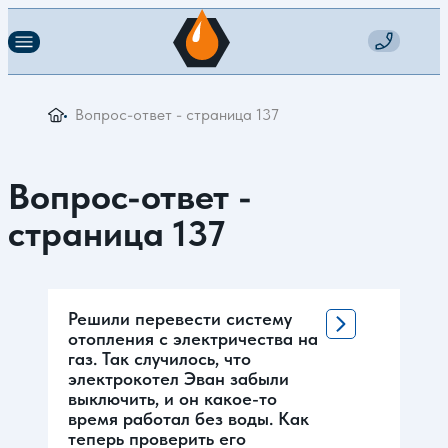
Вопрос-ответ - страница 137
Вопрос-ответ -
страница 137
Решили перевести систему
отопления с электричества на
газ. Так случилось, что
электрокотел Эван забыли
выключить, и он какое-то
время работал без воды. Как
теперь проверить его