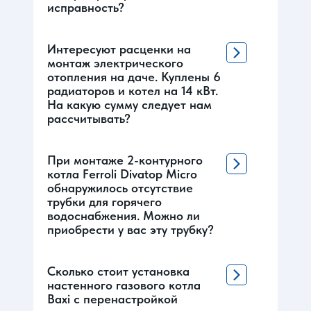
исправность?
Интересуют расценки на
монтаж электрического
отопления на даче. Куплены 6
радиаторов и котел на 14 кВт.
На какую сумму следует нам
рассчитывать?
При монтаже 2-контурного
котла Ferroli Divatop Micro
обнаружилось отсутствие
трубки для горячего
водоснабжения. Можно ли
приобрести у вас эту трубку?
Сколько стоит установка
настенного газового котла
Baxi с перенастройкой