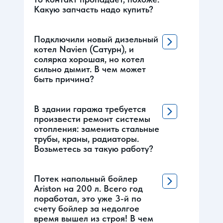
Какую запчасть надо купить?
Подключили новый дизельный
котел Navien (Сатурн), и
солярка хорошая, но котел
сильно дымит. В чем может
быть причина?
В здании гаража требуется
произвести ремонт системы
отопления: заменить стальные
трубы, краны, радиаторы.
Возьметесь за такую работу?
Потек напольный бойлер
Ariston на 200 л. Всего год
поработал, это уже 3-й по
счету бойлер за недолгое
время вышел из строя! В чем