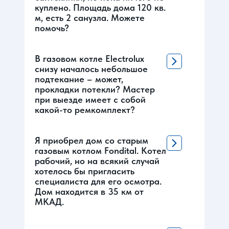
куплено. Площадь дома 120 кв.
м, есть 2 санузла. Можете
помочь?
В газовом котле Electrolux
снизу началось небольшое
подтекание – может,
прокладки потекли? Мастер
при выезде имеет с собой
какой-то ремкомплект?
Я приобрел дом со старым
газовым котлом Fondital. Котел
рабочий, но на всякий случай
хотелось бы пригласить
специалиста для его осмотра.
Дом находится в 35 км от
МКАД.