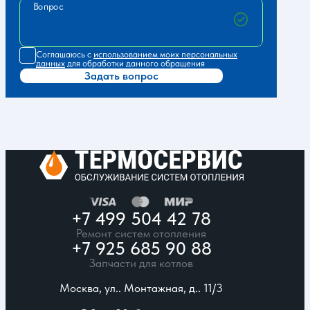
Вопрос
Соглашаюсь с
использованием моих персональных
данных
для обработки данного обращения
Задать вопрос
+7 499 504 42 78
Ремонт систем отопления
+7 925 685 90 88
Запчасти для котлов
Москва, ул.. Монтажная, д.. 11/3