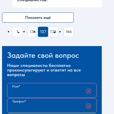
Показать ещё
1
136
137
138
146
Задайте свой вопрос
Наши специалисты бесплатно
проконсультируют и ответят на все
вопросы
Имя
Телефон