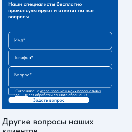
Наши специалисты бесплатно
проконсультируют и ответят на все
вопросы
Имя
Телефон
Вопрос
Соглашаюсь с
использованием моих персональных
данных
для обработки данного обращения
Задать вопрос
Другие вопросы наших
клиентов