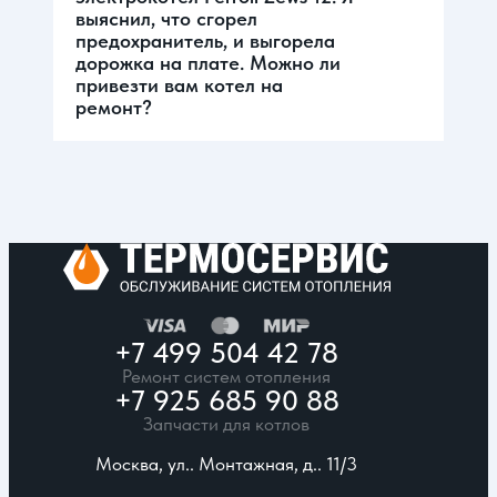
выяснил, что сгорел
предохранитель, и выгорела
дорожка на плате. Можно ли
привезти вам котел на
ремонт?
+7 499 504 42 78
Ремонт систем отопления
+7 925 685 90 88
Запчасти для котлов
Москва, ул.. Монтажная, д.. 11/3