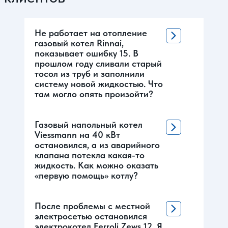
Не работает на отопление
газовый котел Rinnai,
показывает ошибку 15. В
прошлом году сливали старый
тосол из труб и заполнили
систему новой жидкостью. Что
там могло опять произойти?
Газовый напольный котел
Viessmann на 40 кВт
остановился, а из аварийного
клапана потекла какая-то
жидкость. Как можно оказать
«первую помощь» котлу?
После проблемы с местной
электросетью остановился
электрокотел Ferroli Zews 12. Я