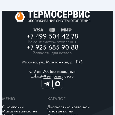
+7 499 504 42 78
Ремонт систем отопления
+7 925 685 90 88
Запчасти для котлов
Москва, ул.. Монтажная, д.. 11/3
С 9 до 20, без выходных
zakaz@termoservice.ru
МЕНЮ
КАТАЛОГ
О компании
Диагностика котельной
Магазин запчастей
Газовые котлы