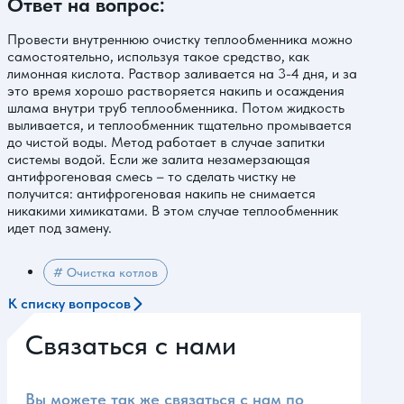
Ответ на вопрос:
Провести внутреннюю очистку теплообменника можно
самостоятельно, используя такое средство, как
лимонная кислота. Раствор заливается на 3-4 дня, и за
это время хорошо растворяется накипь и осаждения
шлама внутри труб теплообменника. Потом жидкость
выливается, и теплообменник тщательно промывается
до чистой воды. Метод работает в случае запитки
системы водой. Если же залита незамерзающая
антифрогеновая смесь – то сделать чистку не
получится: антифрогеновая накипь не снимается
никакими химикатами. В этом случае теплообменник
идет под замену.
# Очистка котлов
К списку вопросов
Связаться с нами
Вы можете так же связаться с нам по