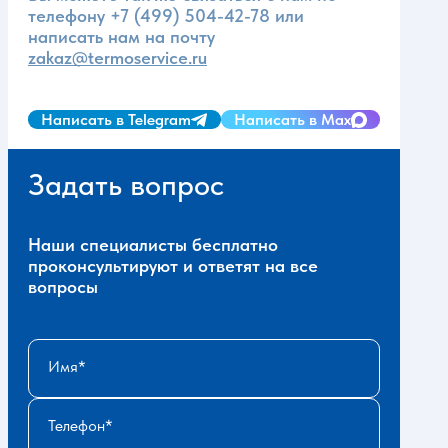
телефону
+7 (499) 504-42-78
или
написать нам на почту
zakaz@termoservice.ru
Написать в Telegram
Написать в Max
Задать вопрос
Наши специалисты бесплатно
проконсультируют и ответят на все
вопросы
Имя
Телефон