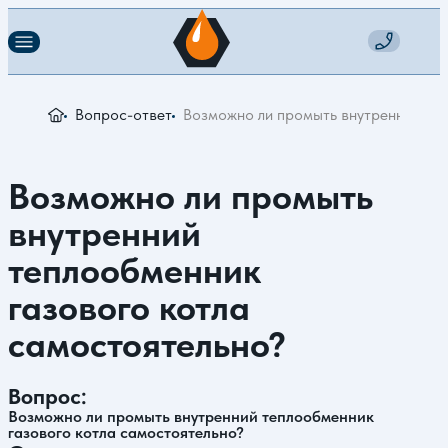
Вопрос-ответ
Возможно ли промыть внутренний теп
Возможно ли промыть
внутренний
теплообменник
газового котла
самостоятельно?
Вопрос:
Возможно ли промыть внутренний теплообменник
газового котла самостоятельно?