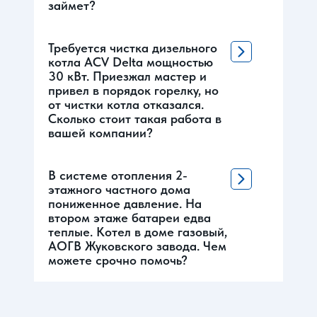
займет?
Требуется чистка дизельного
котла ACV Delta мощностью
30 кВт. Приезжал мастер и
привел в порядок горелку, но
от чистки котла отказался.
Сколько стоит такая работа в
вашей компании?
В системе отопления 2-
этажного частного дома
пониженное давление. На
втором этаже батареи едва
теплые. Котел в доме газовый,
АОГВ Жуковского завода. Чем
можете срочно помочь?