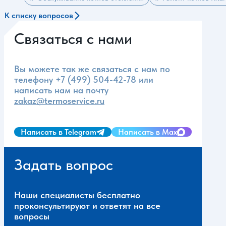
К списку вопросов
Связаться с нами
Вы можете так же связаться с нам по
телефону
+7 (499) 504-42-78
или
написать нам на почту
zakaz@termoservice.ru
Написать в Telegram
Написать в Max
Задать вопрос
Наши специалисты бесплатно
проконсультируют и ответят на все
вопросы