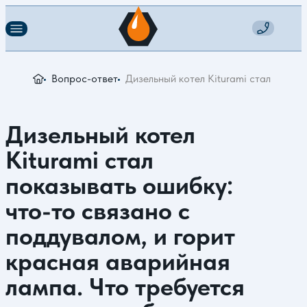
Вопрос-ответ
Дизельный котел Kiturami стал показ
Дизельный котел
Kiturami стал
показывать ошибку:
что-то связано с
поддувалом, и горит
красная аварийная
лампа. Что требуется