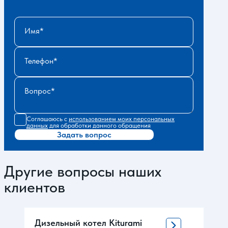
Имя
Телефон
Вопрос
Соглашаюсь с
использованием моих персональных
данных
для обработки данного обращения
Задать вопрос
Другие вопросы наших
клиентов
Дизельный котел Kiturami