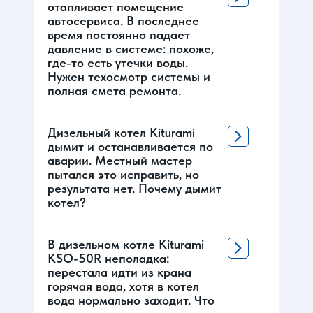
отапливает помещение
автосервиса. В последнее
время постоянно падает
давление в системе: похоже,
где-то есть утечки воды.
Нужен техосмотр системы и
полная смета ремонта.
Дизельный котел Kiturami
дымит и останавливается по
аварии. Местный мастер
пытался это исправить, но
результата нет. Почему дымит
котел?
В дизельном котле Kiturami
KSO-50R неполадка:
перестала идти из крана
горячая вода, хотя в котел
вода нормально заходит. Что