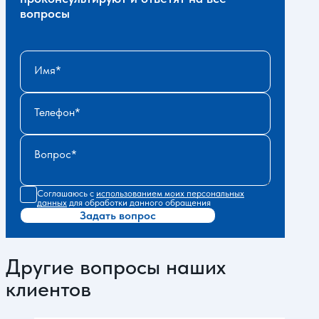
вопросы
Имя
Телефон
Вопрос
Соглашаюсь с
использованием моих персональных
данных
для обработки данного обращения
Задать вопрос
Другие вопросы наших
клиентов