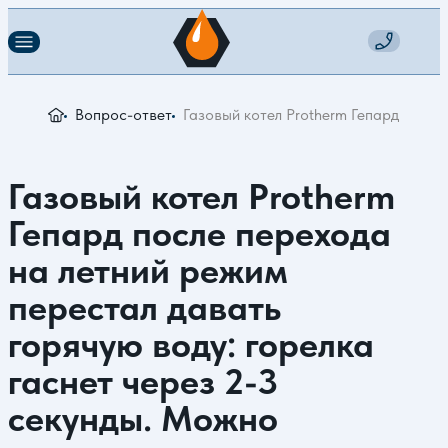
Вопрос-ответ
Газовый котел Protherm Гепард после
Газовый котел Protherm
Гепард после перехода
на летний режим
перестал давать
горячую воду: горелка
гаснет через 2-3
секунды. Можно