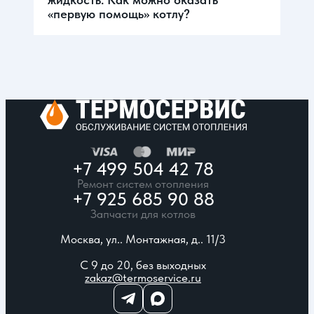
«первую помощь» котлу?
+7 499 504 42 78
Ремонт систем отопления
+7 925 685 90 88
Запчасти для котлов
Москва, ул.. Монтажная, д.. 11/3
С 9 до 20, без выходных
zakaz@termoservice.ru