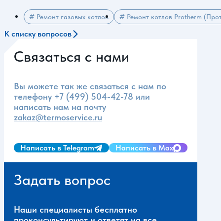
# Ремонт газовых котлов
# Ремонт котлов Protherm (Про
К списку вопросов
Связаться с нами
Вы можете так же связаться с нам по
телефону
+7 (499) 504-42-78
или
написать нам на почту
zakaz@termoservice.ru
Написать в Telegram
Написать в Max
Задать вопрос
Наши специалисты бесплатно
проконсультируют и ответят на все