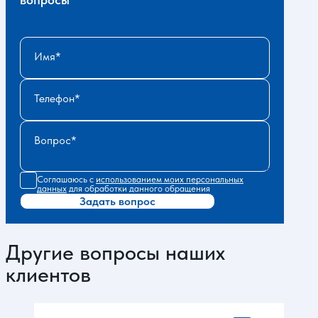
Имя
Телефон
Вопрос
Соглашаюсь с
использованием моих персональных
данных
для обработки данного обращения
Задать вопрос
Другие вопросы наших
клиентов