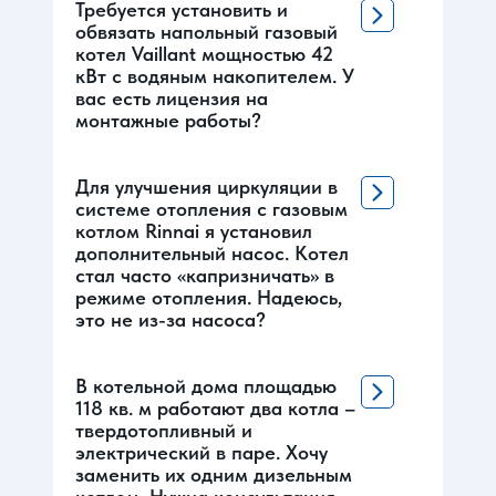
Требуется установить и
обвязать напольный газовый
котел Vaillant мощностью 42
кВт с водяным накопителем. У
вас есть лицензия на
монтажные работы?
Для улучшения циркуляции в
системе отопления с газовым
котлом Rinnai я установил
дополнительный насос. Котел
стал часто «капризничать» в
режиме отопления. Надеюсь,
это не из-за насоса?
В котельной дома площадью
118 кв. м работают два котла –
твердотопливный и
электрический в паре. Хочу
заменить их одним дизельным