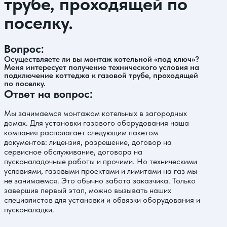
трубе, проходящей по
поселку.
Вопрос:
Осуществляете ли вы монтаж котельной «под ключ»?
Меня интересует получение технического условия на
подключение коттеджа к газовой трубе, проходящей
по поселку.
Ответ на вопрос:
Мы занимаемся
монтажом котельных
в загородных
домах. Для установки газового оборудования наша
компания располагает следующим пакетом
документов: лицензия, разрешение, договор на
сервисное обслуживание, договора на
пусконаладочные работы и прочими. Но техническими
условиями, газовыми проектами и лимитами на газ мы
не занимаемся. Это обычно забота заказчика. Только
завершив первый этап, можно вызывать наших
специалистов для установки и обвязки оборудования и
пусконаладки.