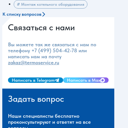
# Монтаж котельного оборудования
К списку вопросов
Связаться с нами
Вы можете так же связаться с нам по
телефону
+7 (499) 504-42-78
или
написать нам на почту
zakaz@termoservice.ru
Написать в Telegram
Написать в Max
Задать вопрос
Наши специалисты бесплатно
проконсультируют и ответят на все
вопросы