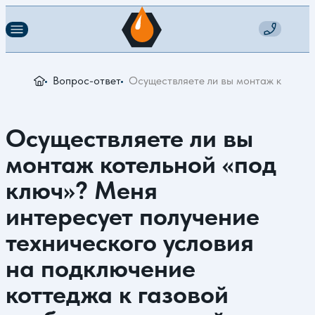
Вопрос-ответ
Осуществляете ли вы монтаж котельно
Осуществляете ли вы
монтаж котельной «под
ключ»? Меня
интересует получение
технического условия
на подключение
коттеджа к газовой