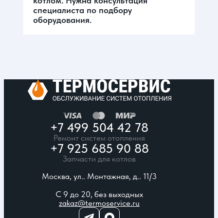
котлом. Нужна консультация
специалиста по подбору
оборудования.
+7 499 504 42 78
Ремонт систем отопления
+7 925 685 90 88
Запчасти для котлов
Москва, ул.. Монтажная, д.. 11/3
С 9 до 20, без выходных
zakaz@termoservice.ru