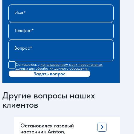
Имя
Телефон
Вопрос
Соглашаюсь с
использованием моих персональных
данных
для обработки данного обращения
Задать вопрос
Другие вопросы наших
клиентов
Остановился газовый
настенник Ariston,