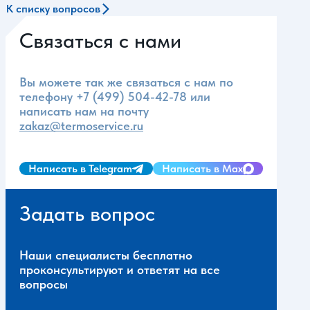
К списку вопросов
Связаться с нами
Вы можете так же связаться с нам по
телефону
+7 (499) 504-42-78
или
написать нам на почту
zakaz@termoservice.ru
Написать в Telegram
Написать в Max
Задать вопрос
Наши специалисты бесплатно
проконсультируют и ответят на все
вопросы