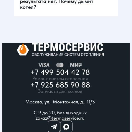
результата нет. Почему дымит
котел?
+7 499 504 42 78
Ремонт систем отопления
+7 925 685 90 88
Запчасти для котлов
Москва, ул.. Монтажная, д.. 11/3
С 9 до 20, без выходных
zakaz@termoservice.ru