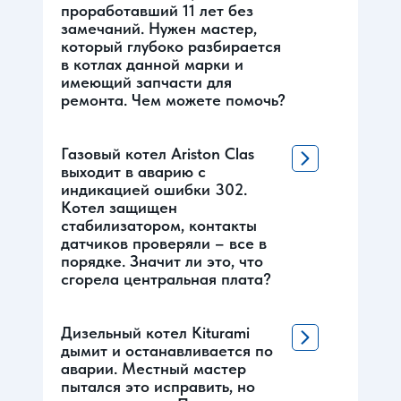
проработавший 11 лет без
замечаний. Нужен мастер,
который глубоко разбирается
в котлах данной марки и
имеющий запчасти для
ремонта. Чем можете помочь?
Газовый котел Ariston Clas
выходит в аварию с
индикацией ошибки 302.
Котел защищен
стабилизатором, контакты
датчиков проверяли – все в
порядке. Значит ли это, что
сгорела центральная плата?
Дизельный котел Kiturami
дымит и останавливается по
аварии. Местный мастер
пытался это исправить, но