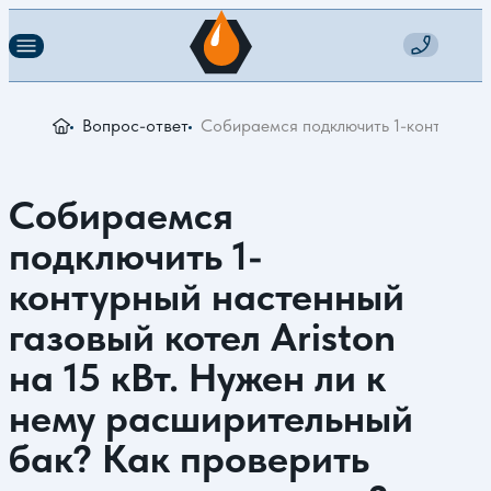
Вопрос-ответ
Собираемся подключить 1-контурный н
Собираемся
подключить 1-
контурный настенный
газовый котел Ariston
на 15 кВт. Нужен ли к
нему расширительный
бак? Как проверить