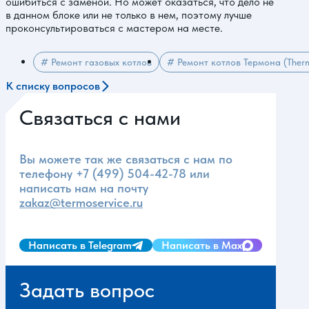
ошибиться с заменой. Но может оказаться, что дело не
в данном блоке или не только в нем, поэтому лучше
проконсультироваться с мастером на месте.
# Ремонт газовых котлов
# Ремонт котлов Термона (Ther
К списку вопросов
Связаться с нами
Вы можете так же связаться с нам по
телефону
+7 (499) 504-42-78
или
написать нам на почту
zakaz@termoservice.ru
Написать в Telegram
Написать в Max
Задать вопрос