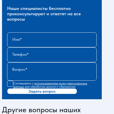
Наши специалисты бесплатно
проконсультируют и ответят на все
вопросы
Имя
Телефон
Вопрос
Соглашаюсь с
использованием моих персональных
данных
для обработки данного обращения
Задать вопрос
Другие вопросы наших