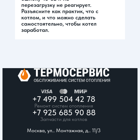
перезагрузку не реагирует.
Разъясните как практик, что с
котлом, и что можно сделать
самостоятельно, чтобы котел
заработал.
+7 499 504 42 78
Ремонт систем отопления
+7 925 685 90 88
Запчасти для котлов
Москва, ул.. Монтажная, д.. 11/3