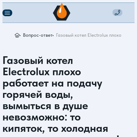
Вопрос-ответ
Газовый котел Electrolux плохо работ
Газовый котел
Electrolux плохо
работает на подачу
горячей воды,
вымыться в душе
невозможно: то
кипяток, то холодная