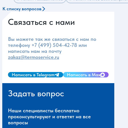
К списку вопросов
Связаться с нами
Вы можете так же связаться с нам по
телефону
+7 (499) 504-42-78
или
написать нам на почту
zakaz@termoservice.ru
Написать в Telegram
Написать в Max
Задать вопрос
Наши специалисты бесплатно
проконсультируют и ответят на все
вопросы