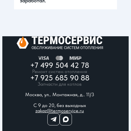
заработал.
+7 499 504 42 78
Ремонт систем отопления
+7 925 685 90 88
Запчасти для котлов
Москва, ул.. Монтажная, д.. 11/3
С 9 до 20, без выходных
zakaz@termoservice.ru