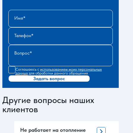
Имя
Телефон
Вопрос
Соглашаюсь с
использованием моих персональных
данных
для обработки данного обращения
Задать вопрос
Другие вопросы наших
клиентов
Не работает на отопление