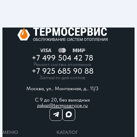
+7 499 504 42 78
Ремонт систем отопления
+7 925 685 90 88
Запчасти для котлов
Москва, ул.. Монтажная, д.. 11/3
С 9 до 20, без выходных
zakaz@termoservice.ru
МЕНЮ
КАТАЛОГ