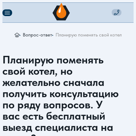
Вопрос-ответ
Планирую поменять свой котел, но же
Планирую поменять
свой котел, но
желательно сначала
получить консультацию
по ряду вопросов. У
вас есть бесплатный
выезд специалиста на