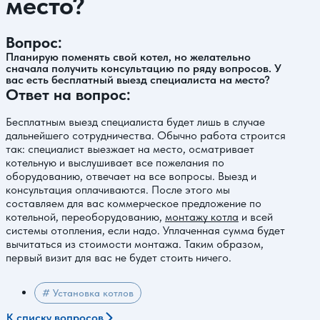
место?
Вопрос:
Планирую поменять свой котел, но желательно
сначала получить консультацию по ряду вопросов. У
вас есть бесплатный выезд специалиста на место?
Ответ на вопрос:
Бесплатным выезд специалиста будет лишь в случае
дальнейшего сотрудничества. Обычно работа строится
так: специалист выезжает на место, осматривает
котельную и выслушивает все пожелания по
оборудованию, отвечает на все вопросы. Выезд и
консультация оплачиваются. После этого мы
составляем для вас коммерческое предложение по
котельной, переоборудованию,
монтажу котла
и всей
системы отопления, если надо. Уплаченная сумма будет
вычитаться из стоимости монтажа. Таким образом,
первый визит для вас не будет стоить ничего.
# Установка котлов
К списку вопросов