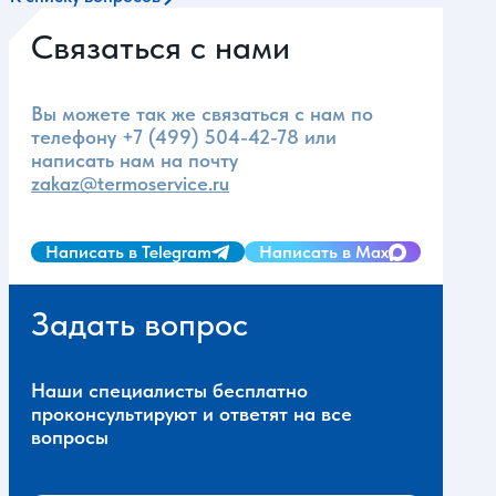
Связаться с нами
Вы можете так же связаться с нам по
телефону
+7 (499) 504-42-78
или
написать нам на почту
zakaz@termoservice.ru
Написать в Telegram
Написать в Max
Задать вопрос
Наши специалисты бесплатно
проконсультируют и ответят на все
вопросы