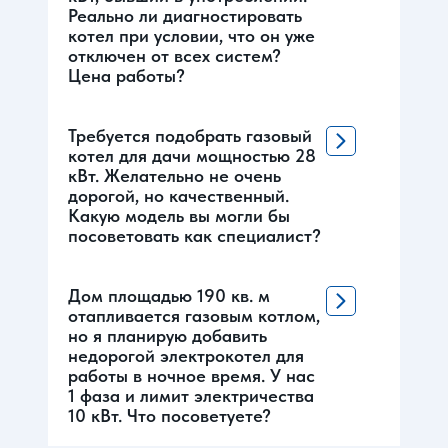
Реально ли диагностировать
котел при условии, что он уже
отключен от всех систем?
Цена работы?
Требуется подобрать газовый
котел для дачи мощностью 28
кВт. Желательно не очень
дорогой, но качественный.
Какую модель вы могли бы
посоветовать как специалист?
Дом площадью 190 кв. м
отапливается газовым котлом,
но я планирую добавить
недорогой электрокотел для
работы в ночное время. У нас
1 фаза и лимит электричества
10 кВт. Что посоветуете?