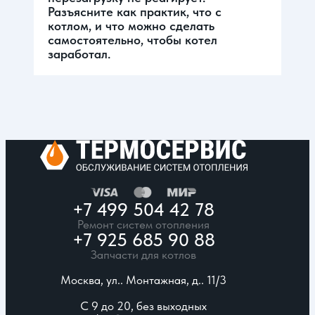
Разъясните как практик, что с
котлом, и что можно сделать
самостоятельно, чтобы котел
заработал.
+7 499 504 42 78
Ремонт систем отопления
+7 925 685 90 88
Запчасти для котлов
Москва, ул.. Монтажная, д.. 11/3
С 9 до 20, без выходных