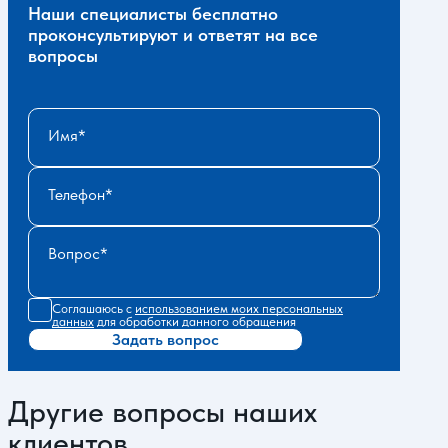
Наши специалисты бесплатно
проконсультируют и ответят на все
вопросы
Имя
Телефон
Вопрос
Соглашаюсь с
использованием моих персональных
данных
для обработки данного обращения
Задать вопрос
Другие вопросы наших
клиентов