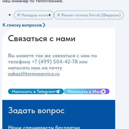
наш инженер по теплотехнике.
# Наладка котлов
# Ремонт котлов Ferroli (Ферроли)
К списку вопросов
Связаться с нами
Вы можете так же связаться с нам по
телефону
+7 (499) 504-42-78
или
написать нам на почту
zakaz@termoservice.ru
Написать в Telegram
Написать в Max
Задать вопрос
Наши специалисты бесплатно