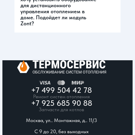
для дистанционного
управления отоплением в
доме. Подойдет ли модуль
Zont?
+7 499 504 42 78
Ремонт систем отопления
+7 925 685 90 88
Запчасти для котлов
Москва, ул.. Монтажная, д.. 11/3
С 9 до 20, без выходных