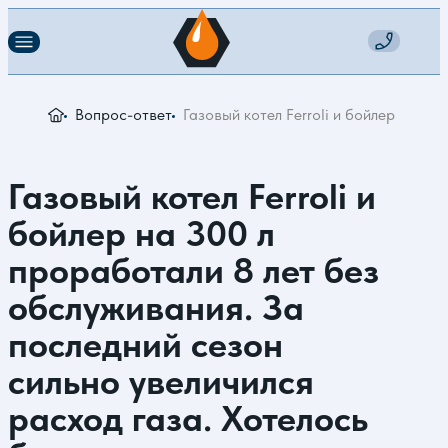
Вопрос-ответ
Газовый котел Ferroli и бойлер на 3
Газовый котел Ferroli и
бойлер на 300 л
проработали 8 лет без
обслуживания. За
последний сезон
сильно увеличился
расход газа. Хотелось