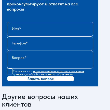
проконсультируют и ответят на все
вопросы
Имя
Телефон
Вопрос
Соглашаюсь с
использованием моих персональных
данных
для обработки данного обращения
Задать вопрос
Другие вопросы наших
клиентов