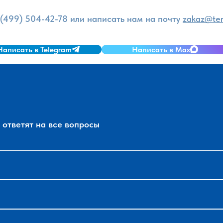
 (499) 504-42-78
или написать нам на почту
zakaz@ter
Написать в Telegram
Написать в Max
ответят на все вопросы