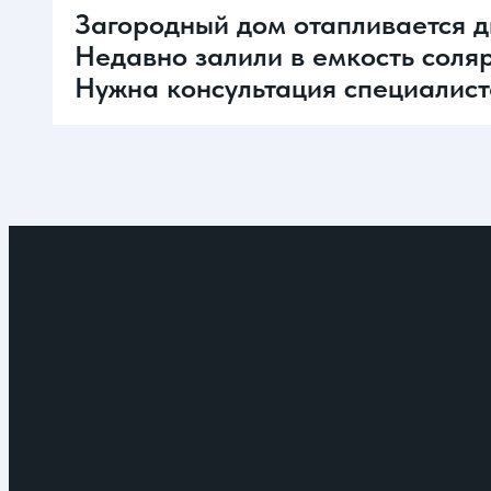
Загородный дом отапливается ди
Недавно залили в емкость соляр
Нужна консультация специалист