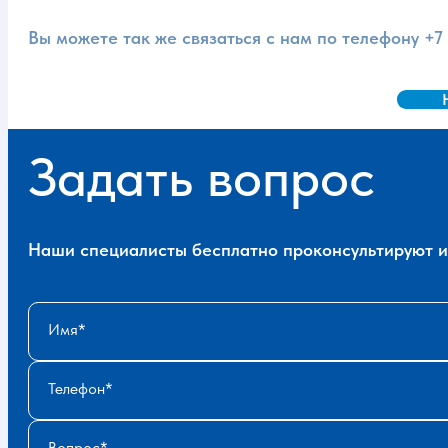
Вы можете так же связаться с нам по телефону
+7
Задать вопрос
Наши специалисты бесплатно проконсультируют и 
Имя
Телефон
Вопрос