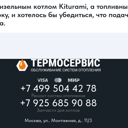
зельным котлом Kiturami, а топливны
ку, и хотелось бы убедиться, что пода
а.
+7 499 504 42 78
Ремонт систем отопления
+7 925 685 90 88
Запчасти для котлов
Москва, ул.. Монтажная, д.. 11/3