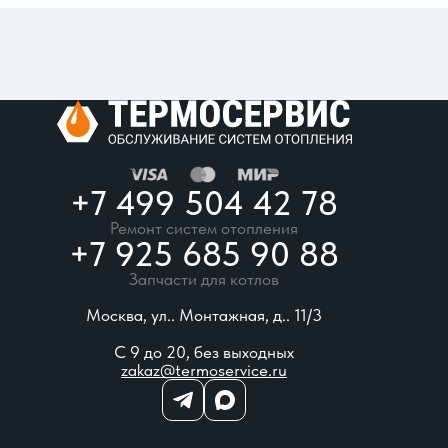
+7 499 504 42 78
Ремонт систем отопления
+7 925 685 90 88
Запчасти для котлов
Москва, ул.. Монтажная, д.. 11/3
С 9 до 20, без выходных
zakaz@termoservice.ru