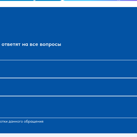
ответят на все вопросы
отки данного обращения