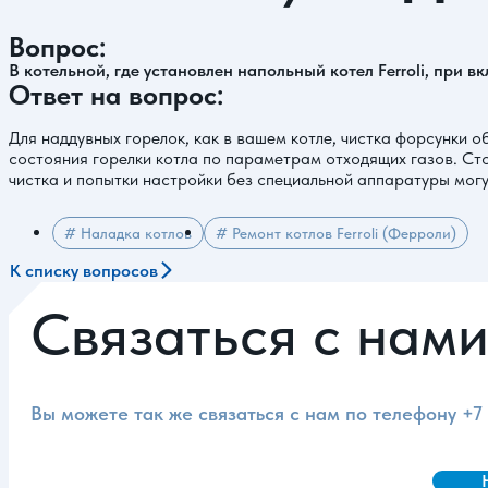
Вопрос:
В котельной, где установлен напольный котел Ferroli, при 
Ответ на вопрос:
Для наддувных горелок, как в вашем котле, чистка форсунки 
состояния горелки котла по параметрам отходящих газов. Ст
чистка и попытки настройки без специальной аппаратуры мог
# Наладка котлов
# Ремонт котлов Ferroli (Ферроли)
К списку вопросов
Связаться с нам
Вы можете так же связаться с нам по телефону
+7