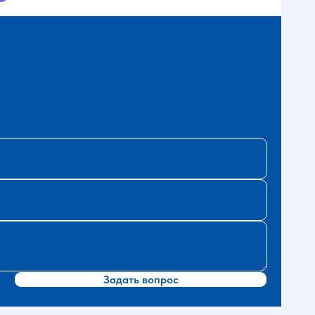
Задать вопрос