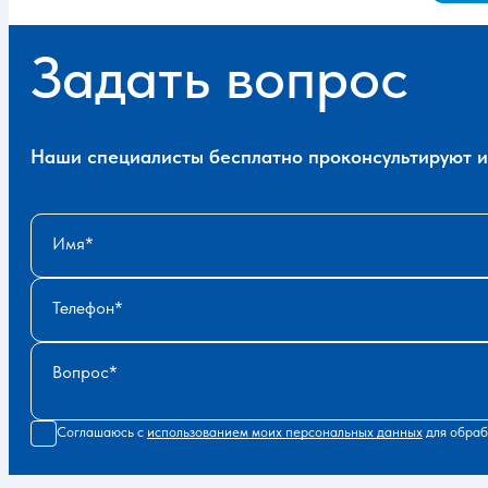
Задать вопрос
Наши специалисты бесплатно проконсультируют и 
Имя
Телефон
Вопрос
Соглашаюсь с
использованием моих персональных данных
для обраб