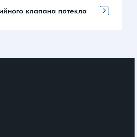
рийного клапана потекла