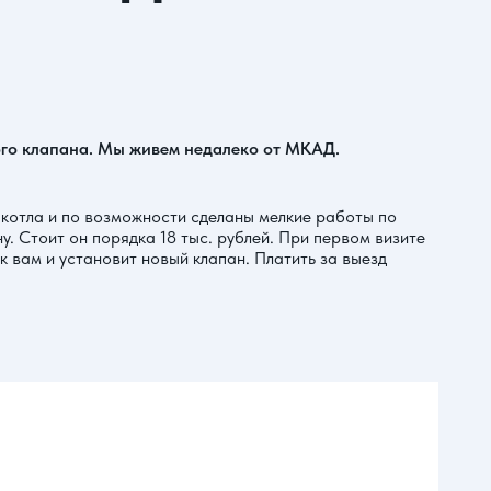
вого клапана. Мы живем недалеко от МКАД.
я котла и по возможности сделаны мелкие работы по
у. Стоит он порядка 18 тыс. рублей. При первом визите
к вам и установит новый клапан. Платить за выезд