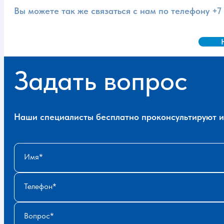
Вы можете так же связаться с нам по телефону
+7
Задать вопрос
Наши специалисты бесплатно проконсультируют и 
Имя
Телефон
Вопрос