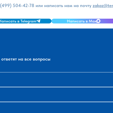
 (499) 504-42-78
или написать нам на почту
zakaz@ter
Написать в Telegram
Написать в Max
ответят на все вопросы