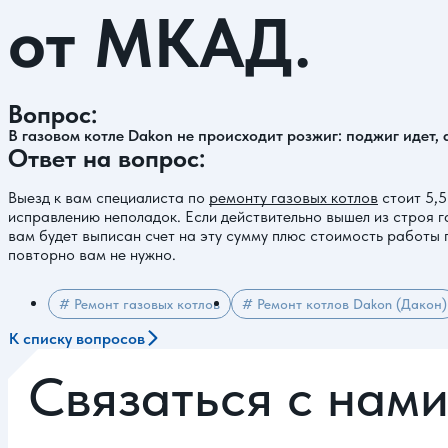
от МКАД.
Вопрос:
В газовом котле Dakon не происходит розжиг: поджиг идет,
Ответ на вопрос:
Выезд к вам специалиста по
ремонту газовых котлов
стоит 5,5
исправлению неполадок. Если действительно вышел из строя га
вам будет выписан счет на эту сумму плюс стоимость работы п
повторно вам не нужно.
# Ремонт газовых котлов
# Ремонт котлов Dakon (Дакон)
К списку вопросов
Связаться с нам