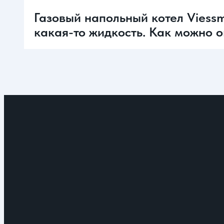
Газовый напольный котел Viessm
какая-то жидкость. Как можно 