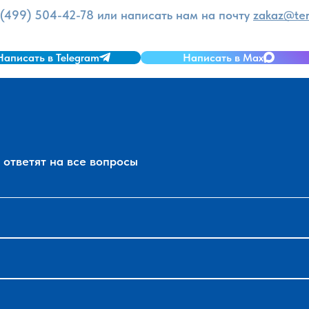
 (499) 504-42-78
или написать нам на почту
zakaz@ter
Написать в Telegram
Написать в Max
ответят на все вопросы