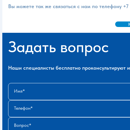
Вы можете так же связаться с нам по телефону
+7
Задать вопрос
Наши специалисты бесплатно проконсультируют и 
Имя
Телефон
Вопрос