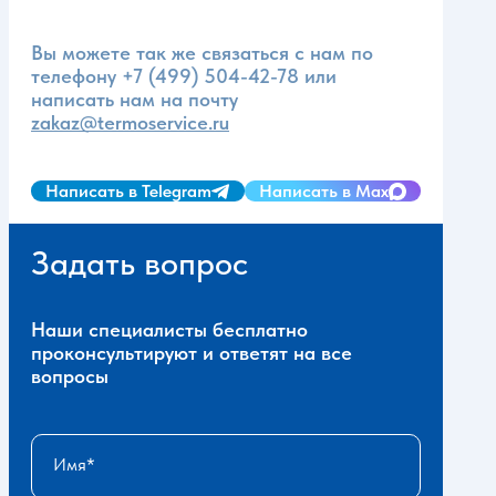
Вы можете так же связаться с нам по
телефону
+7 (499) 504-42-78
или
написать нам на почту
zakaz@termoservice.ru
Написать в Telegram
Написать в Max
Задать вопрос
Наши специалисты бесплатно
проконсультируют и ответят на все
вопросы
Имя