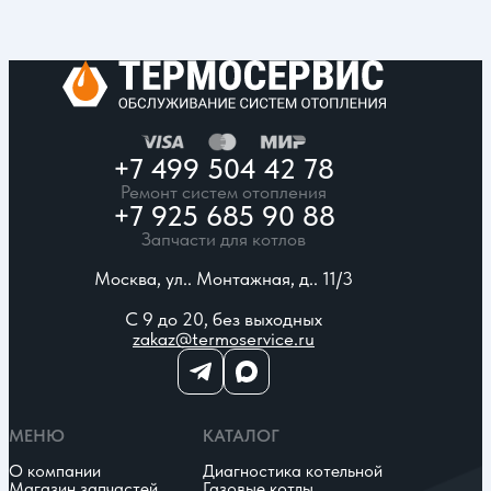
+7 499 504 42 78
Ремонт систем отопления
+7 925 685 90 88
Запчасти для котлов
Москва, ул.. Монтажная, д.. 11/3
С 9 до 20, без выходных
zakaz@termoservice.ru
МЕНЮ
КАТАЛОГ
О компании
Диагностика котельной
Магазин запчастей
Газовые котлы