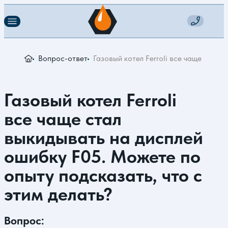
Вопрос-ответ
Газовый котел Ferroli все чаще стал 
Газовый котел Ferroli
все чаще стал
выкидывать на дисплей
ошибку F05. Можете по
опыту подсказать, что с
этим делать?
Вопрос: