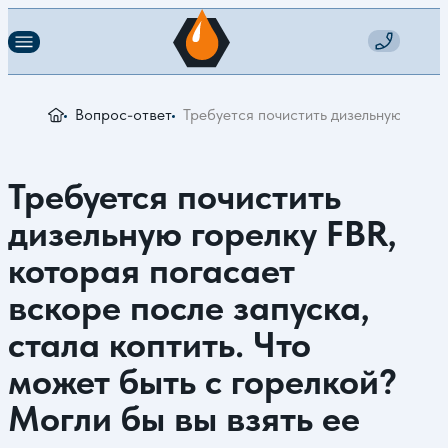
Вопрос-ответ
Требуется почистить дизельную горел
Требуется почистить
дизельную горелку FBR,
которая погасает
вскоре после запуска,
стала коптить. Что
может быть с горелкой?
Могли бы вы взять ее