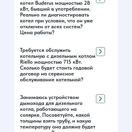
котел Buderus мощностью 28
кВт, бывший в употреблении.
Реально ли диагностировать
котел при условии, что он уже
отключен от всех систем?
Цена работы?
Требуется обслужить
котельную с дизельным котлом
Riello мощностью 715 кВт.
Сколько будет стоить годовой
договор на сервисное
обслуживание котельной?
Занимаюсь устройством
дымохода для дизельного
котла, работающего на
солярке. Посоветуйте, какой
толщины взять трубу, и какую
температуру она должна будет