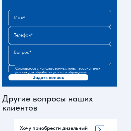
Имя
Телефон
Вопрос
Соглашаюсь с
использованием моих персональных
данных
для обработки данного обращения
Задать вопрос
Другие вопросы наших
клиентов
Хочу приобрести дизельный