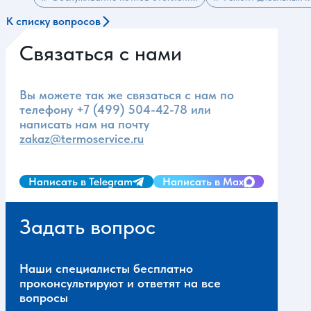
К списку вопросов
Связаться с нами
Вы можете так же связаться с нам по
телефону
+7 (499) 504-42-78
или
написать нам на почту
zakaz@termoservice.ru
Написать в Telegram
Написать в Max
Задать вопрос
Наши специалисты бесплатно
проконсультируют и ответят на все
вопросы