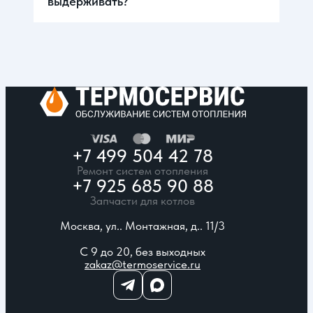
выдерживать?
+7 499 504 42 78
Ремонт систем отопления
+7 925 685 90 88
Запчасти для котлов
Москва, ул.. Монтажная, д.. 11/3
С 9 до 20, без выходных
zakaz@termoservice.ru