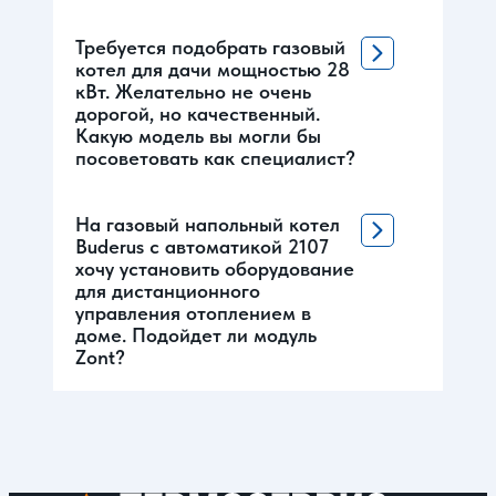
Требуется подобрать газовый
котел для дачи мощностью 28
кВт. Желательно не очень
дорогой, но качественный.
Какую модель вы могли бы
посоветовать как специалист?
На газовый напольный котел
Buderus с автоматикой 2107
хочу установить оборудование
для дистанционного
управления отоплением в
доме. Подойдет ли модуль
Zont?