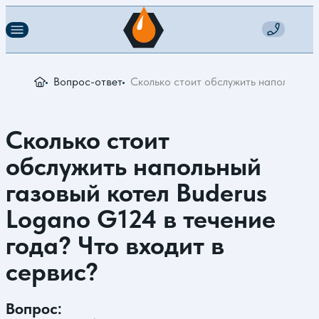
Вопрос-ответ
Сколько стоит обслужить напольный г
Сколько стоит
обслужить напольный
газовый котел Buderus
Logano G124 в течение
года? Что входит в
сервис?
Вопрос: