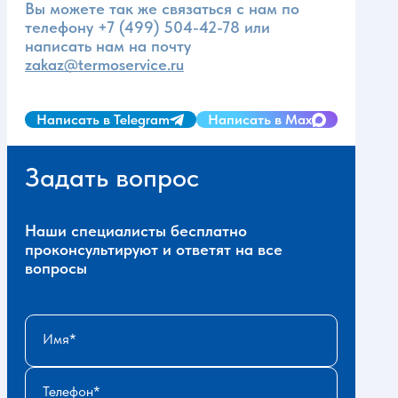
Вы можете так же связаться с нам по
телефону
+7 (499) 504-42-78
или
написать нам на почту
zakaz@termoservice.ru
Написать в Telegram
Написать в Max
Задать вопрос
Наши специалисты бесплатно
проконсультируют и ответят на все
вопросы
Имя
Телефон