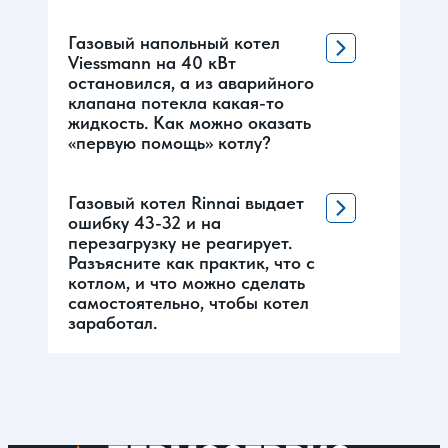
Газовый напольный котел
Viessmann на 40 кВт
остановился, а из аварийного
клапана потекла какая-то
жидкость. Как можно оказать
«первую помощь» котлу?
Газовый котел Rinnai выдает
ошибку 43-32 и на
перезагрузку не реагирует.
Разъясните как практик, что с
котлом, и что можно сделать
самостоятельно, чтобы котел
заработал.