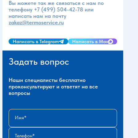
Вы можете так же связаться с нам по
телефону
+7 (499) 504-42-78
или
написать нам на почту
zakaz@termoservice.ru
Написать в Telegram
Написать в Max
Задать вопрос
Наши специалисты бесплатно
проконсультируют и ответят на все
вопросы
Имя
Телефон