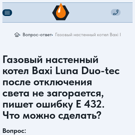
Вопрос-ответ
Газовый настенный котел Baxi Luna D
Газовый настенный
котел Baxi Luna Duo-tec
после отключения
света не загорается,
пишет ошибку Е 432.
Что можно сделать?
Вопрос: