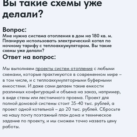
Вы такие схемы уже
делали?
Вопрос:
Мне нужна система отопления в дом на 180 кв. м.
Планирую использовать электрический котел по
ночному тарифу с теплоаккумулятором. Вы такие
схемы уже делали?
Ответ на вопрос:
Мы выполняем
проекты систем отопления
с любыми
схемами, которые практикуются в современном мире –
в том числе, и с теплоаккумуляторными буферными
емкостями. И даже сами делаем такие емкости
различных конфигураций и объема на заказ, например,
в виде стены или лестничного проема. Проект для
полной домовой системы стоит 35-40 тыс. рублей, а
проект одной котельной – до 20 тыс. рублей. Сбросьте
на нашу почту поэтажный план дома и техническое
задание по проекту, и мы сможем точно назвать цену
работы.