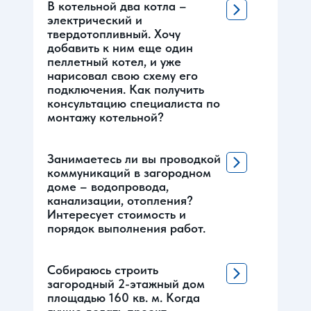
В котельной два котла –
электрический и
твердотопливный. Хочу
добавить к ним еще один
пеллетный котел, и уже
нарисовал свою схему его
подключения. Как получить
консультацию специалиста по
монтажу котельной?
Занимаетесь ли вы проводкой
коммуникаций в загородном
доме – водопровода,
канализации, отопления?
Интересует стоимость и
порядок выполнения работ.
Собираюсь строить
загородный 2-этажный дом
площадью 160 кв. м. Когда