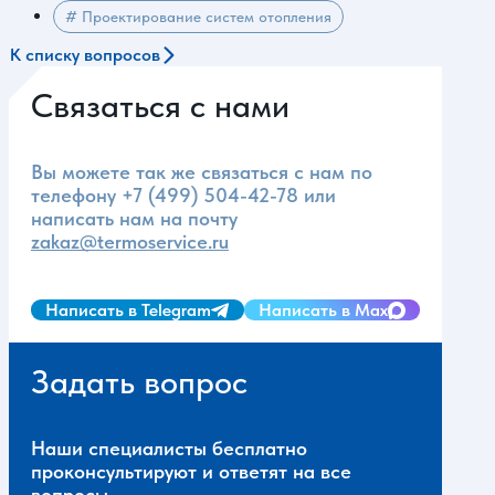
# Проектирование систем отопления
К списку вопросов
Связаться с нами
Вы можете так же связаться с нам по
телефону
+7 (499) 504-42-78
или
написать нам на почту
zakaz@termoservice.ru
Написать в Telegram
Написать в Max
Задать вопрос
Наши специалисты бесплатно
проконсультируют и ответят на все
вопросы