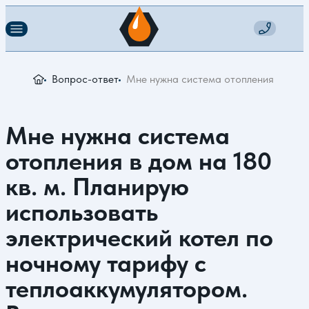
Вопрос-ответ
Мне нужна система отопления в дом н
Мне нужна система
отопления в дом на 180
кв. м. Планирую
использовать
электрический котел по
ночному тарифу с
теплоаккумулятором.