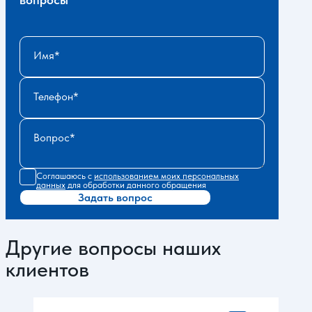
Имя
Телефон
Вопрос
Соглашаюсь с
использованием моих персональных
данных
для обработки данного обращения
Задать вопрос
Другие вопросы наших
клиентов