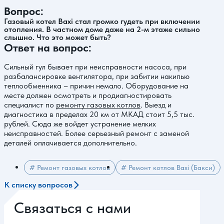
Вопрос:
Газовый котел Baxi стал громко гудеть при включении
отопления. В частном доме даже на 2-м этаже сильно
слышно. Что это может быть?
Ответ на вопрос:
Сильный гул бывает при неисправности насоса, при
разбалансировке вентилятора, при забитии накипью
теплообменника – причин немало. Оборудование на
месте должен осмотреть и продиагностировать
специалист по
ремонту газовых котлов
. Выезд и
диагностика в пределах 20 км от МКАД стоит 5,5 тыс.
рублей. Сюда же войдет устранение мелких
неисправностей. Более серьезный ремонт с заменой
деталей оплачивается дополнительно.
# Ремонт газовых котлов
# Ремонт котлов Baxi (Бакси)
К списку вопросов
Связаться с нами