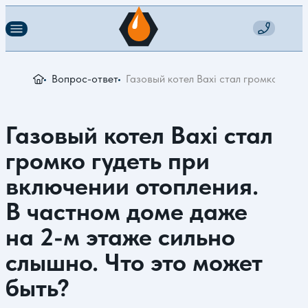
Вопрос-ответ
Газовый котел Baxi стал громко гуде
Газовый котел Baxi стал
громко гудеть при
включении отопления.
В частном доме даже
на 2-м этаже сильно
слышно. Что это может
быть?