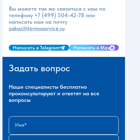
Вы можете так же связаться с нам по
телефону
+7 (499) 504-42-78
или
написать нам на почту
zakaz@termoservice.ru
Написать в Telegram
Написать в Max
Задать вопрос
Наши специалисты бесплатно
проконсультируют и ответят на все
вопросы
Имя