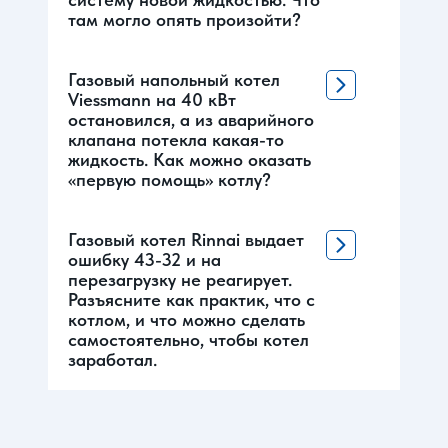
там могло опять произойти?
Газовый напольный котел
Viessmann на 40 кВт
остановился, а из аварийного
клапана потекла какая-то
жидкость. Как можно оказать
«первую помощь» котлу?
Газовый котел Rinnai выдает
ошибку 43-32 и на
перезагрузку не реагирует.
Разъясните как практик, что с
котлом, и что можно сделать
самостоятельно, чтобы котел
заработал.