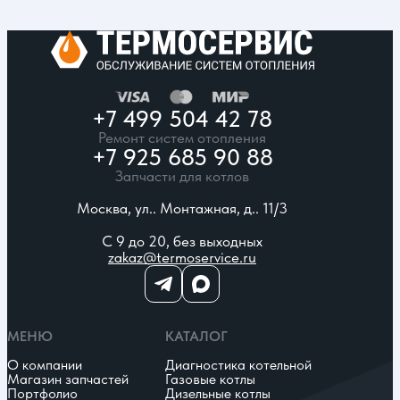
+7 499 504 42 78
Ремонт систем отопления
+7 925 685 90 88
Запчасти для котлов
Москва, ул.. Монтажная, д.. 11/3
С 9 до 20, без выходных
zakaz@termoservice.ru
МЕНЮ
КАТАЛОГ
О компании
Диагностика котельной
Магазин запчастей
Газовые котлы
Портфолио
Дизельные котлы