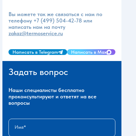
Вы можете так же связаться с нам по
телефону
+7 (499) 504-42-78
или
написать нам на почту
zakaz@termoservice.ru
Написать в Telegram
Написать в Max
Задать вопрос
Наши специалисты бесплатно
проконсультируют и ответят на все
вопросы
Имя