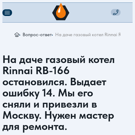
Вопрос-ответ
На даче газовый котел Rinnai RB-166
На даче газовый котел
Rinnai RB-166
остановился. Выдает
ошибку 14. Мы его
сняли и привезли в
Москву. Нужен мастер
для ремонта.