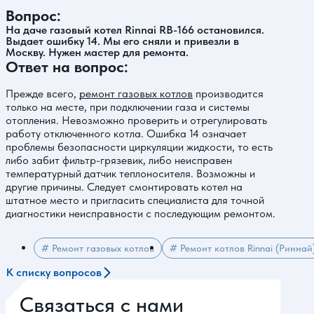
Вопрос:
На даче газовый котел Rinnai RB-166 остановился.
Выдает ошибку 14. Мы его сняли и привезли в
Москву. Нужен мастер для ремонта.
Ответ на вопрос:
Прежде всего,
ремонт газовых котлов
производится
только на месте, при подключении газа и системы
отопления. Невозможно проверить и отрегулировать
работу отключенного котла. Ошибка 14 означает
проблемы безопасности циркуляции жидкости, то есть
либо забит фильтр-грязевик, либо неисправен
температурный датчик теплоносителя. Возможны и
другие причины. Следует смонтировать котел на
штатное место и пригласить специалиста для точной
диагностики неисправности с последующим ремонтом.
# Ремонт газовых котлов
# Ремонт котлов Rinnai (Риннай
К списку вопросов
Связаться с нами