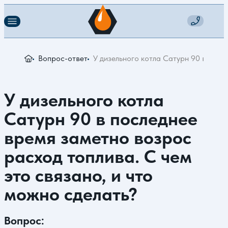
Вопрос-ответ
У дизельного котла Сатурн 90 в посл
У дизельного котла
Сатурн 90 в последнее
время заметно возрос
расход топлива. С чем
это связано, и что
можно сделать?
Вопрос: