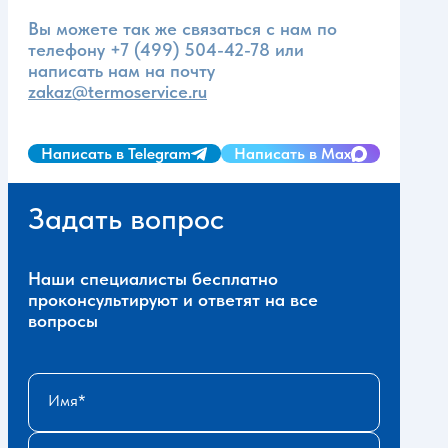
Вы можете так же связаться с нам по
телефону
+7 (499) 504-42-78
или
написать нам на почту
zakaz@termoservice.ru
Написать в Telegram
Написать в Max
Задать вопрос
Наши специалисты бесплатно
проконсультируют и ответят на все
вопросы
Имя