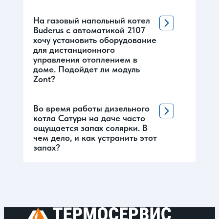
На газовый напольный котел
Buderus с автоматикой 2107
хочу установить оборудование
для дистанционного
управления отоплением в
доме. Подойдет ли модуль
Zont?
Во время работы дизельного
котла Сатурн на даче часто
ощущается запах солярки. В
чем дело, и как устранить этот
запах?