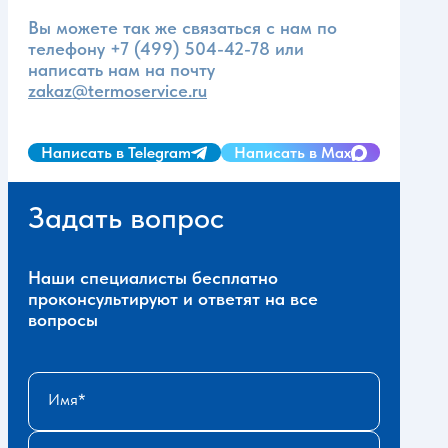
Вы можете так же связаться с нам по
телефону
+7 (499) 504-42-78
или
написать нам на почту
zakaz@termoservice.ru
Написать в Telegram
Написать в Max
Задать вопрос
Наши специалисты бесплатно
проконсультируют и ответят на все
вопросы
Имя