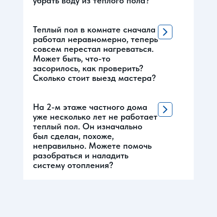
убрать воду из теплого пола?
Теплый пол в комнате сначала
работал неравномерно, теперь
совсем перестал нагреваться.
Может быть, что-то
засорилось, как проверить?
Сколько стоит выезд мастера?
На 2-м этаже частного дома
уже несколько лет не работает
теплый пол. Он изначально
был сделан, похоже,
неправильно. Можете помочь
разобраться и наладить
систему отопления?