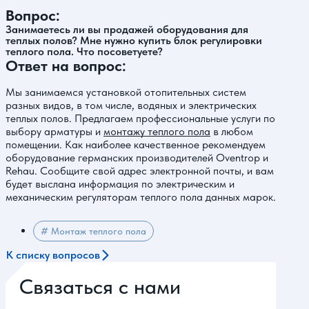
Вопрос:
Занимаетесь ли вы продажей оборудования для
теплых полов? Мне нужно купить блок регулировки
теплого пола. Что посоветуете?
Ответ на вопрос:
Мы занимаемся установкой отопительных систем
разных видов, в том числе, водяных и электрических
теплых полов. Предлагаем профессиональные услуги по
выбору арматуры и
монтажу теплого пола
в любом
помещении. Как наиболее качественное рекомендуем
оборудование германских производителей Oventrop и
Rehau. Сообщите свой адрес электронной почты, и вам
будет выслана информация по электрическим и
механическим регуляторам теплого пола данных марок.
# Монтаж теплого пола
К списку вопросов
Связаться с нами