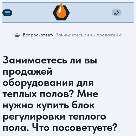
Вопрос-ответ
Занимаетесь ли вы продажей оборудов
Занимаетесь ли вы
продажей
оборудования для
теплых полов? Мне
нужно купить блок
регулировки теплого
пола. Что посоветуете?