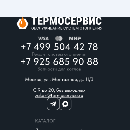
+7 499 504 42 78
Ремонт систем отопления
+7 925 685 90 88
Запчасти для котлов
Москва, ул.. Монтажная, д.. 11/3
С 9 до 20, без выходных
zakaz@termoservice.ru
КАТАЛОГ