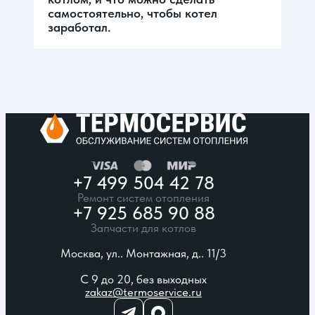
самостоятельно, чтобы котел
заработал.
+7 499 504 42 78
Ремонт систем отопления
+7 925 685 90 88
Запчасти для котлов
Москва, ул.. Монтажная, д.. 11/3
С 9 до 20, без выходных
zakaz@termoservice.ru