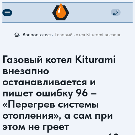
Вопрос-ответ
Газовый котел Kiturami внезапно ост
Газовый котел Kiturami
внезапно
останавливается и
пишет ошибку 96 –
«Перегрев системы
отопления», а сам при
этом не греет