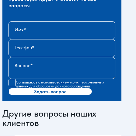
вопросы
Имя
Телефон
Вопрос
Соглашаюсь с
использованием моих персональных
данных
для обработки данного обращения
Задать вопрос
Другие вопросы наших
клиентов