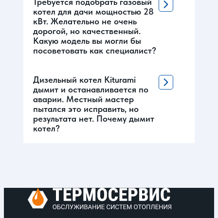
Требуется подобрать газовый
котел для дачи мощностью 28
кВт. Желательно не очень
дорогой, но качественный.
Какую модель вы могли бы
посоветовать как специалист?
Дизельный котел Kiturami
дымит и останавливается по
аварии. Местный мастер
пытался это исправить, но
результата нет. Почему дымит
котел?