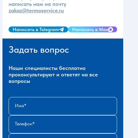
написать нам на почту
zakaz@termoservice.ru
Написать в Telegram
Написать в Max
Задать вопрос
Наши специалисты бесплатно
проконсультируют и ответят на все
вопросы
Имя
Телефон