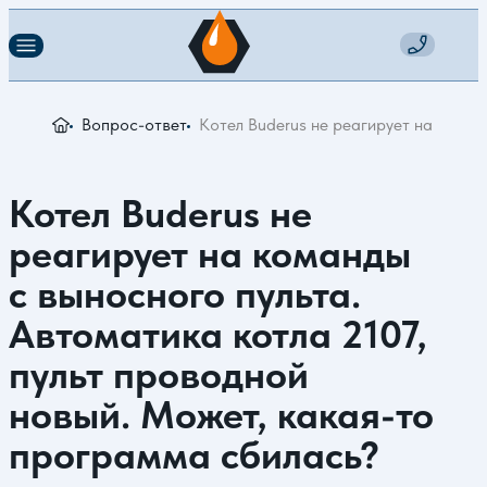
Вопрос-ответ
Котел Buderus не реагирует на коман
Котел Buderus не
реагирует на команды
с выносного пульта.
Автоматика котла 2107,
пульт проводной
новый. Может, какая-то
программа сбилась?