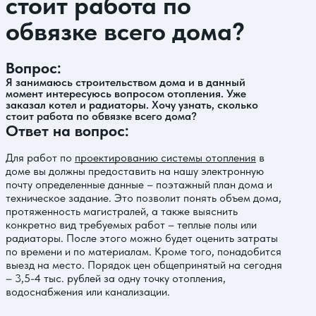
стоит работа по
обвязке всего дома?
Вопрос:
Я занимаюсь строительством дома и в данный
момент интересуюсь вопросом отопления. Уже
заказал котел и радиаторы. Хочу узнать, сколько
стоит работа по обвязке всего дома?
Ответ на вопрос:
Для работ по
проектированию системы отопления
в
доме вы должны предоставить на нашу электронную
почту определенные данные – поэтажный план дома и
техническое задание. Это позволит понять объем дома,
протяженность магистралей, а также выяснить
конкретно вид требуемых работ – теплые полы или
радиаторы. После этого можно будет оценить затраты
по времени и по материалам. Кроме того, понадобится
выезд на место. Порядок цен общепринятый на сегодня
– 3,5-4 тыс. рублей за одну точку отопления,
водоснабжения или канализации.