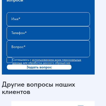
Имя
Телефон
Вопрос
Соглашаюсь с
использованием моих персональных
данных
для обработки данного обращения
Задать вопрос
Другие вопросы наших
клиентов