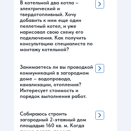
В котельной два котла –
электрический и
твердотопливный. Хочу
добавить к ним еще один
пеллетный котел, и уже
нарисовал свою схему его
подключения. Как получить
консультацию специалиста по
монтажу котельной?
Занимаетесь ли вы проводкой
коммуникаций в загородном
доме – водопровода,
канализации, отопления?
Интересует стоимость и
порядок выполнения работ.
Собираюсь строить
загородный 2-этажный дом
площадью 160 кв. м. Когда