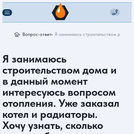
Вопрос-ответ
Я занимаюсь строительством дома и в
Я занимаюсь
строительством дома и
в данный момент
интересуюсь вопросом
отопления. Уже заказал
котел и радиаторы.
Хочу узнать, сколько