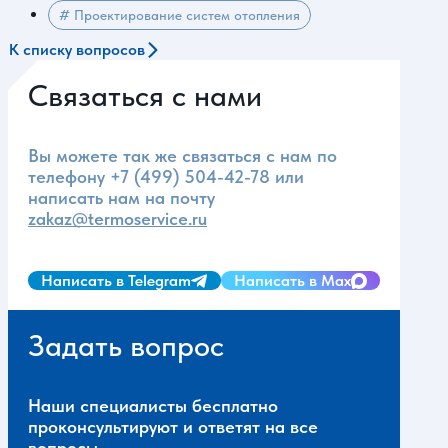
# Проектирование систем отопления
К списку вопросов
Связаться с нами
Вы можете так же связаться с нам по
телефону
+7 (499) 504-42-78
или
написать нам на почту
zakaz@termoservice.ru
Написать в Telegram
Написать в Max
Задать вопрос
Наши специалисты бесплатно
проконсультируют и ответят на все
вопросы