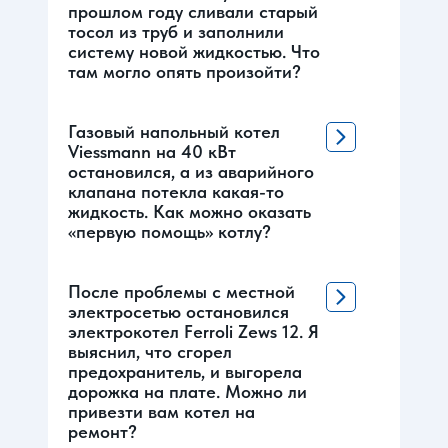
прошлом году сливали старый
тосол из труб и заполнили
систему новой жидкостью. Что
там могло опять произойти?
Газовый напольный котел
Viessmann на 40 кВт
остановился, а из аварийного
клапана потекла какая-то
жидкость. Как можно оказать
«первую помощь» котлу?
После проблемы с местной
электросетью остановился
электрокотел Ferroli Zews 12. Я
выяснил, что сгорел
предохранитель, и выгорела
дорожка на плате. Можно ли
привезти вам котел на
ремонт?