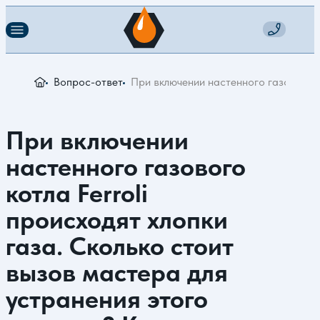
Вопрос-ответ
При включении настенного газового к
При включении
настенного газового
котла Ferroli
происходят хлопки
газа. Сколько стоит
вызов мастера для
устранения этого