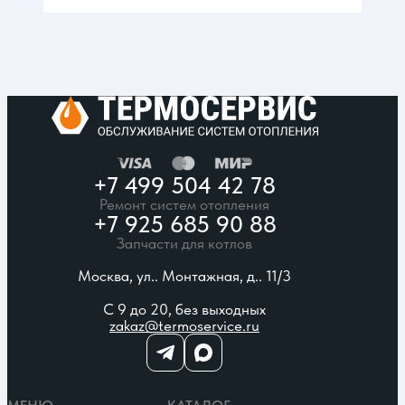
+7 499 504 42 78
Ремонт систем отопления
+7 925 685 90 88
Запчасти для котлов
Москва, ул.. Монтажная, д.. 11/3
С 9 до 20, без выходных
zakaz@termoservice.ru