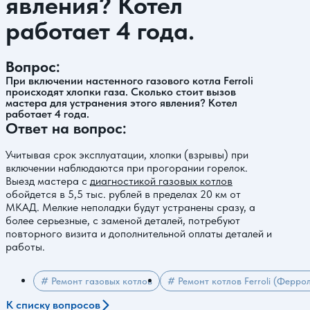
явления? Котел
работает 4 года.
Вопрос:
При включении настенного газового котла Ferroli
происходят хлопки газа. Сколько стоит вызов
мастера для устранения этого явления? Котел
работает 4 года.
Ответ на вопрос:
Учитывая срок эксплуатации, хлопки (взрывы) при
включении наблюдаются при прогорании горелок.
Выезд мастера с
диагностикой газовых котлов
обойдется в 5,5 тыс. рублей в пределах 20 км от
МКАД. Мелкие неполадки будут устранены сразу, а
более серьезные, с заменой деталей, потребуют
повторного визита и дополнительной оплаты деталей и
работы.
# Ремонт газовых котлов
# Ремонт котлов Ferroli (Ферро
К списку вопросов