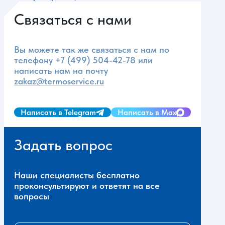
Связаться с нами
Вы можете так же связаться с нам по
телефону
+7 (499) 504-42-78
или
написать нам на почту
zakaz@termoservice.ru
Написать в Telegram
Написать в Max
Задать вопрос
Наши специалисты бесплатно
проконсультируют и ответят на все
вопросы