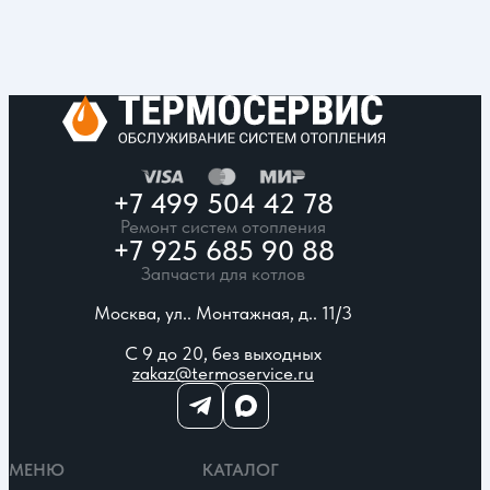
+7 499 504 42 78
Ремонт систем отопления
+7 925 685 90 88
Запчасти для котлов
Москва, ул.. Монтажная, д.. 11/3
С 9 до 20, без выходных
zakaz@termoservice.ru
МЕНЮ
КАТАЛОГ