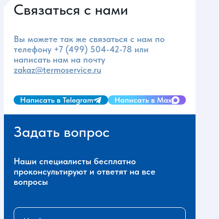
Связаться с нами
Вы можете так же связаться с нам по
телефону
+7 (499) 504-42-78
или
написать нам на почту
zakaz@termoservice.ru
Написать в Telegram
Написать в Max
Задать вопрос
Наши специалисты бесплатно
проконсультируют и ответят на все
вопросы