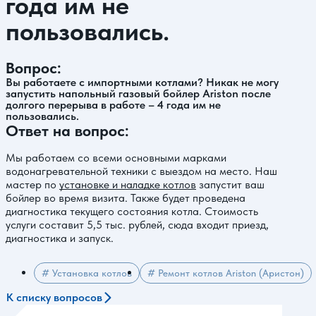
года им не
пользовались.
Вопрос:
Вы работаете с импортными котлами? Никак не могу
запустить напольный газовый бойлер Ariston после
долгого перерыва в работе – 4 года им не
пользовались.
Ответ на вопрос:
Мы работаем со всеми основными марками
водонагревательной техники с выездом на место. Наш
мастер по
установке и наладке котлов
запустит ваш
бойлер во время визита. Также будет проведена
диагностика текущего состояния котла. Стоимость
услуги составит 5,5 тыс. рублей, сюда входит приезд,
диагностика и запуск.
# Установка котлов
# Ремонт котлов Ariston (Аристон)
К списку вопросов