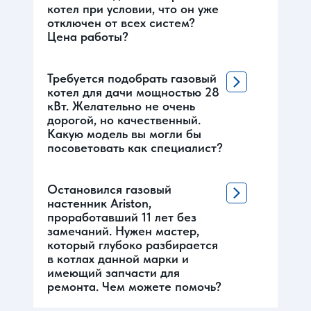
котел при условии, что он уже
отключен от всех систем?
Цена работы?
Требуется подобрать газовый
котел для дачи мощностью 28
кВт. Желательно не очень
дорогой, но качественный.
Какую модель вы могли бы
посоветовать как специалист?
Остановился газовый
настенник Ariston,
проработавший 11 лет без
замечаний. Нужен мастер,
который глубоко разбирается
в котлах данной марки и
имеющий запчасти для
ремонта. Чем можете помочь?