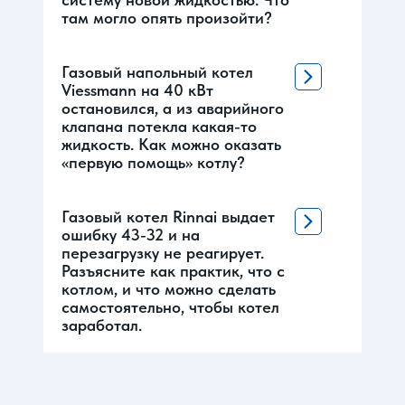
там могло опять произойти?
Газовый напольный котел
Viessmann на 40 кВт
остановился, а из аварийного
клапана потекла какая-то
жидкость. Как можно оказать
«первую помощь» котлу?
Газовый котел Rinnai выдает
ошибку 43-32 и на
перезагрузку не реагирует.
Разъясните как практик, что с
котлом, и что можно сделать
самостоятельно, чтобы котел
заработал.