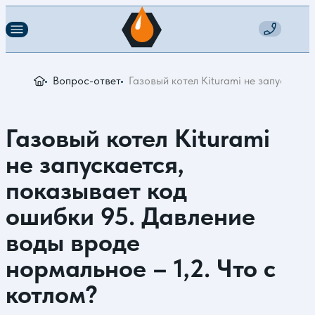
Вопрос-ответ
Газовый котел Kiturami не запускает
Газовый котел Kiturami
не запускается,
показывает код
ошибки 95. Давление
воды вроде
нормальное – 1,2. Что с
котлом?