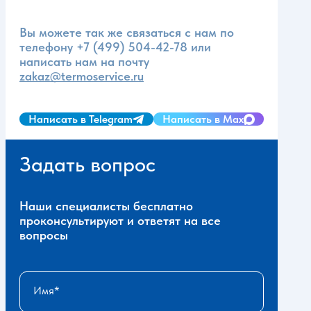
Вы можете так же связаться с нам по
телефону
+7 (499) 504-42-78
или
написать нам на почту
zakaz@termoservice.ru
Написать в Telegram
Написать в Max
Задать вопрос
Наши специалисты бесплатно
проконсультируют и ответят на все
вопросы
Имя