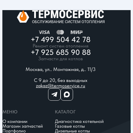
+7 499 504 42 78
Ремонт систем отопления
+7 925 685 90 88
Запчасти для котлов
Москва, ул.. Монтажная, д.. 11/3
С 9 до 20, без выходных
zakaz@termoservice.ru
МЕНЮ
КАТАЛОГ
О компании
Диагностика котельной
Магазин запчастей
Газовые котлы
Портфолио
Дизельные котлы