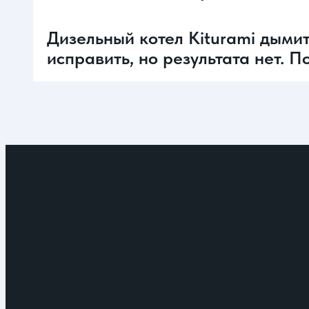
Дизельный котел Kiturami дымит
исправить, но результата нет. 