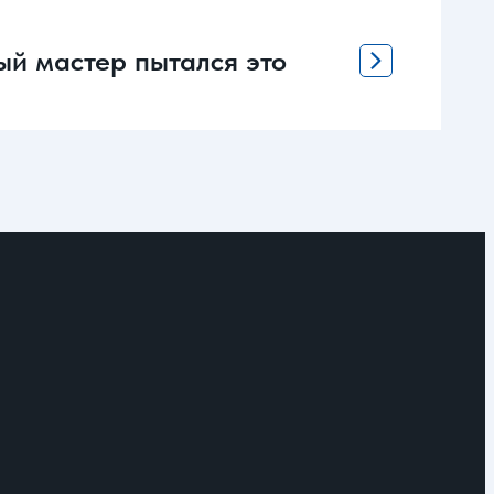
ый мастер пытался это