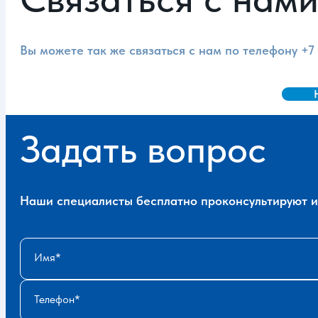
Вы можете так же связаться с нам по телефону
+7
Задать вопрос
Наши специалисты бесплатно проконсультируют и 
Имя
Телефон