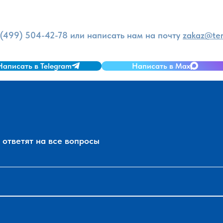
 (499) 504-42-78
или написать нам на почту
zakaz@ter
Написать в Telegram
Написать в Max
ответят на все вопросы