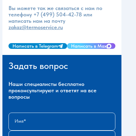
Вы можете так же связаться с нам по
телефону
+7 (499) 504-42-78
или
написать нам на почту
zakaz@termoservice.ru
Написать в Telegram
Написать в Max
Задать вопрос
Наши специалисты бесплатно
проконсультируют и ответят на все
вопросы
Имя