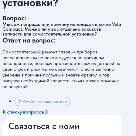
установки?
Вопрос:
Мы сами определили причину неполадок в котле Vela
Compact. Можно ли у вас отдельно заказать
запчасти для самостоятельной установки?
Ответ на вопрос:
Самостоятельный
ремонт газовых приборов
неспециалистом не рекомендуется по причинам
безопасности, поэтому производить замену деталей на
свой страх и риск мы не советуем. Но если вы точно
уверены в причине поломки и знаете артикул и год
выпуска необходимой запчасти, то мы можем помочь с
ее покупкой.
# Ремонт газовых котлов
К списку вопросов
Связаться с нами