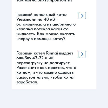
Газовый напольный котел
Viessmann на 40 кВт
остановился, а из аварийного
клапана потекла какая-то
жидкость. Как можно оказать
«первую помощь» котлу?
Газовый котел Rinnai выдает
ошибку 43-32 и на
перезагрузку не реагирует.
Разъясните как практик, что с
котлом, и что можно сделать
самостоятельно, чтобы котел
заработал.